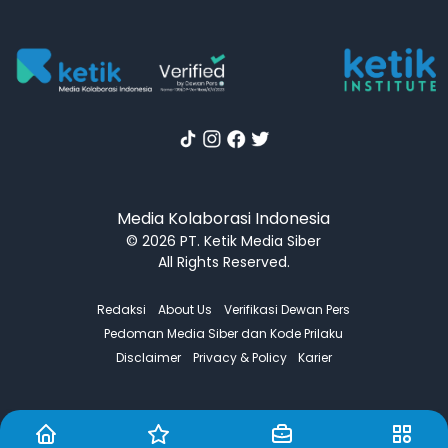
Media Kolaborasi Indonesia
© 2026 PT. Ketik Media Siber
All Rights Reserved.
Redaksi
About Us
Verifikasi Dewan Pers
Pedoman Media Siber dan Kode Prilaku
Disclaimer
Privacy & Policy
Karier