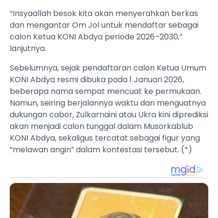
“Insyaallah besok kita akan menyerahkan berkas
dan mengantar Om Jol untuk mendaftar sebagai
calon Ketua KONI Abdya periode 2026–2030,”
lanjutnya.
Sebelumnya, sejak pendaftaran calon Ketua Umum
KONI Abdya resmi dibuka pada 1 Januari 2026,
beberapa nama sempat mencuat ke permukaan.
Namun, seiring berjalannya waktu dan menguatnya
dukungan cabor, Zulkarnaini atau Ukra kini diprediksi
akan menjadi calon tunggal dalam Musorkablub
KONI Abdya, sekaligus tercatat sebagai figur yang
“melawan angin” dalam kontestasi tersebut. (*)