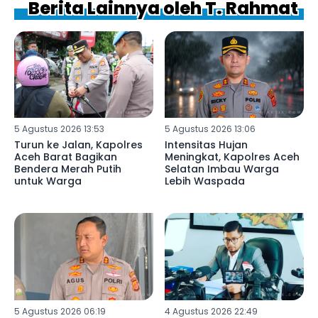
Berita Lainnya oleh T. Rahmat
5 Agustus 2026 13:53
5 Agustus 2026 13:06
Turun ke Jalan, Kapolres
Intensitas Hujan
Aceh Barat Bagikan
Meningkat, Kapolres Aceh
Bendera Merah Putih
Selatan Imbau Warga
untuk Warga
Lebih Waspada
5 Agustus 2026 06:19
4 Agustus 2026 22:49