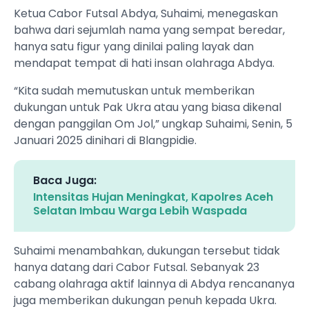
Ketua Cabor Futsal Abdya, Suhaimi, menegaskan
bahwa dari sejumlah nama yang sempat beredar,
hanya satu figur yang dinilai paling layak dan
mendapat tempat di hati insan olahraga Abdya.
“Kita sudah memutuskan untuk memberikan
dukungan untuk Pak Ukra atau yang biasa dikenal
dengan panggilan Om Jol,” ungkap Suhaimi, Senin, 5
Januari 2025 dinihari di Blangpidie.
Baca Juga:
Intensitas Hujan Meningkat, Kapolres Aceh
Selatan Imbau Warga Lebih Waspada
Suhaimi menambahkan, dukungan tersebut tidak
hanya datang dari Cabor Futsal. Sebanyak 23
cabang olahraga aktif lainnya di Abdya rencananya
juga memberikan dukungan penuh kepada Ukra.