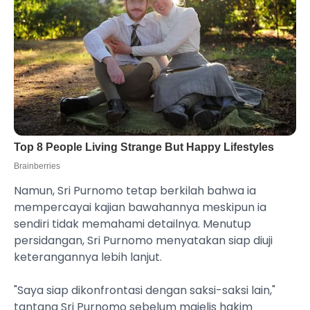
Namun, Sri Purnomo tetap berkilah bahwa ia
mempercayai kajian bawahannya meskipun ia
sendiri tidak memahami detailnya. Menutup
persidangan, Sri Purnomo menyatakan siap diuji
keterangannya lebih lanjut.
"Saya siap dikonfrontasi dengan saksi-saksi lain,"
tantang Sri Purnomo sebelum majelis hakim