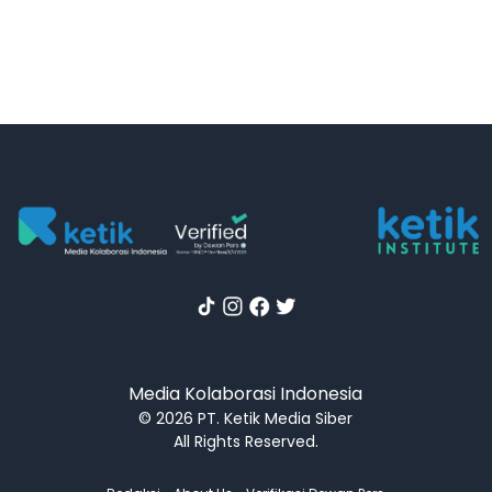
Media Kolaborasi Indonesia
© 2026 PT. Ketik Media Siber
All Rights Reserved.