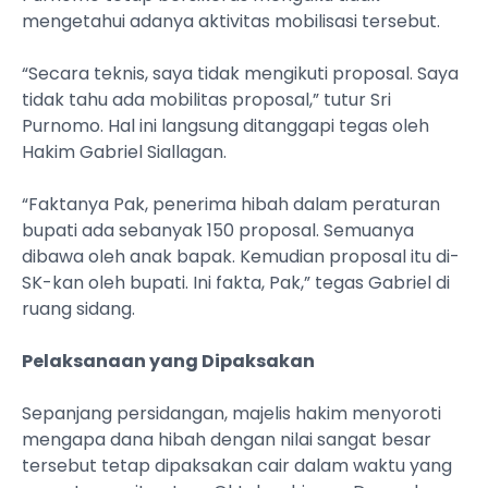
mengetahui adanya aktivitas mobilisasi tersebut.
“Secara teknis, saya tidak mengikuti proposal. Saya
tidak tahu ada mobilitas proposal,” tutur Sri
Purnomo. Hal ini langsung ditanggapi tegas oleh
Hakim Gabriel Siallagan.
“Faktanya Pak, penerima hibah dalam peraturan
bupati ada sebanyak 150 proposal. Semuanya
dibawa oleh anak bapak. Kemudian proposal itu di-
SK-kan oleh bupati. Ini fakta, Pak,” tegas Gabriel di
ruang sidang.
Pelaksanaan yang Dipaksakan
Sepanjang persidangan, majelis hakim menyoroti
mengapa dana hibah dengan nilai sangat besar
tersebut tetap dipaksakan cair dalam waktu yang