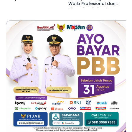
Wajib Profesional dan
Utamakan Rakyat!