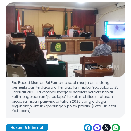
Eks Bupati Sleman Sri Purnomo saat menjalani sidang
pemeriksaan terdakwa di Pengadilan Tipikor Yogyakarta 25
Februari 2026. Ia kembali menjadi sorotan setelah berkali-
kali mengeluarkan "jurus lupa" terkait mobilisasi ratusan
proposal hibah pariwisata tahun 2020 yang diduga
digunakan untuk kepentingan politik praktis. (Foto: Lik Is for
Ketik.com)
Hukum & Kriminal