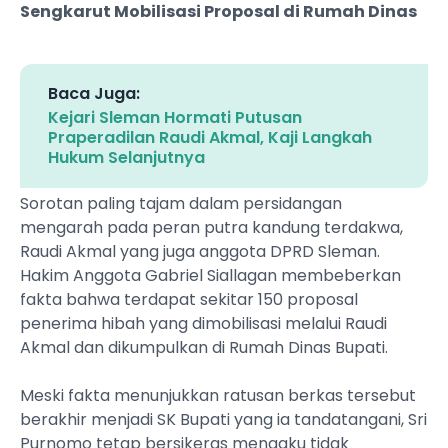
Sengkarut Mobilisasi Proposal di Rumah Dinas
Baca Juga:
Kejari Sleman Hormati Putusan
Praperadilan Raudi Akmal, Kaji Langkah
Hukum Selanjutnya
Sorotan paling tajam dalam persidangan
mengarah pada peran putra kandung terdakwa,
Raudi Akmal yang juga anggota DPRD Sleman.
Hakim Anggota Gabriel Siallagan membeberkan
fakta bahwa terdapat sekitar 150 proposal
penerima hibah yang dimobilisasi melalui Raudi
Akmal dan dikumpulkan di Rumah Dinas Bupati.
Meski fakta menunjukkan ratusan berkas tersebut
berakhir menjadi SK Bupati yang ia tandatangani, Sri
Purnomo tetap bersikeras mengaku tidak