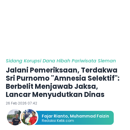
Sidang Korupsi Dana Hibah Pariwisata Sleman
Jalani Pemeriksaan, Terdakwa
Sri Purnomo "Amnesia Selektif":
Berbelit Menjawab Jaksa,
Lancar Menyudutkan Dinas
26 Feb 2026 07:42
Fajar Rianto
,
Muhammad Faizin
Redaksi Ketik.com