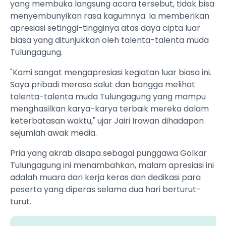
yang membuka langsung acara tersebut, tidak bisa
menyembunyikan rasa kagumnya. Ia memberikan
apresiasi setinggi-tingginya atas daya cipta luar
biasa yang ditunjukkan oleh talenta-talenta muda
Tulungagung.
"Kami sangat mengapresiasi kegiatan luar biasa ini.
Saya pribadi merasa salut dan bangga melihat
talenta-talenta muda Tulungagung yang mampu
menghasilkan karya-karya terbaik mereka dalam
keterbatasan waktu," ujar Jairi Irawan dihadapan
sejumlah awak media.
Pria yang akrab disapa sebagai punggawa Golkar
Tulungagung ini menambahkan, malam apresiasi ini
adalah muara dari kerja keras dan dedikasi para
peserta yang diperas selama dua hari berturut-
turut.