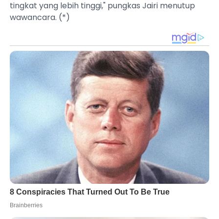
tingkat yang lebih tinggi," pungkas Jairi menutup
wawancara. (*)