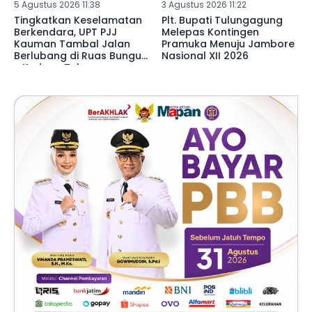
5 Agustus 2026 11:38
3 Agustus 2026 11:22
Tingkatkan Keselamatan
Plt. Bupati Tulungagung
Berkendara, UPT PJJ
Melepas Kontingen
Kauman Tambal Jalan
Pramuka Menuju Jambore
Berlubang di Ruas Bungur
Nasional XII 2026
- Kedoyo Tulungagung