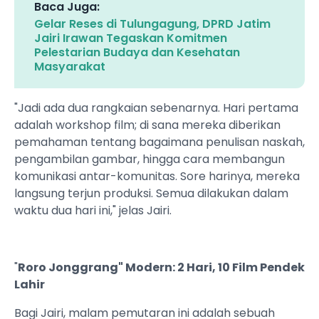
Baca Juga:
Gelar Reses di Tulungagung, DPRD Jatim
Jairi Irawan Tegaskan Komitmen
Pelestarian Budaya dan Kesehatan
Masyarakat
"Jadi ada dua rangkaian sebenarnya. Hari pertama
adalah workshop film; di sana mereka diberikan
pemahaman tentang bagaimana penulisan naskah,
pengambilan gambar, hingga cara membangun
komunikasi antar-komunitas. Sore harinya, mereka
langsung terjun produksi. Semua dilakukan dalam
waktu dua hari ini," jelas Jairi.
"
Roro Jonggrang" Modern: 2 Hari, 10 Film Pendek
Lahir
Bagi Jairi, malam pemutaran ini adalah sebuah