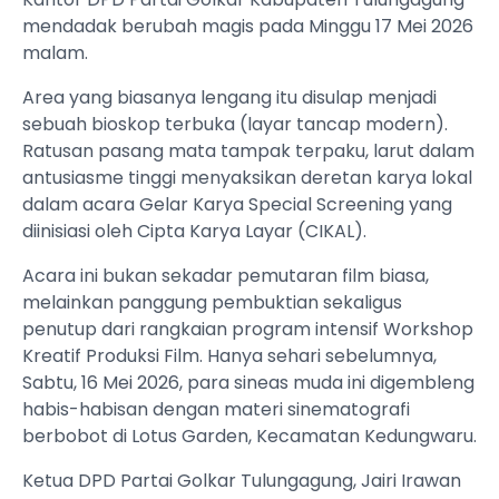
mendadak berubah magis pada Minggu 17 Mei 2026
malam.
Area yang biasanya lengang itu disulap menjadi
sebuah bioskop terbuka (layar tancap modern).
Ratusan pasang mata tampak terpaku, larut dalam
antusiasme tinggi menyaksikan deretan karya lokal
dalam acara Gelar Karya Special Screening yang
diinisiasi oleh Cipta Karya Layar (CIKAL).
Acara ini bukan sekadar pemutaran film biasa,
melainkan panggung pembuktian sekaligus
penutup dari rangkaian program intensif Workshop
Kreatif Produksi Film. Hanya sehari sebelumnya,
Sabtu, 16 Mei 2026, para sineas muda ini digembleng
habis-habisan dengan materi sinematografi
berbobot di Lotus Garden, Kecamatan Kedungwaru.
Ketua DPD Partai Golkar Tulungagung, Jairi Irawan