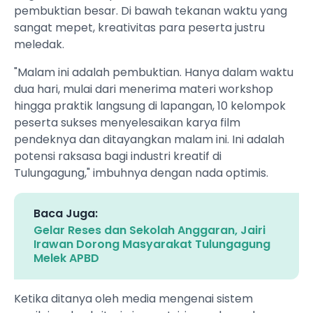
pembuktian besar. Di bawah tekanan waktu yang
sangat mepet, kreativitas para peserta justru
meledak.
"Malam ini adalah pembuktian. Hanya dalam waktu
dua hari, mulai dari menerima materi workshop
hingga praktik langsung di lapangan, 10 kelompok
peserta sukses menyelesaikan karya film
pendeknya dan ditayangkan malam ini. Ini adalah
potensi raksasa bagi industri kreatif di
Tulungagung," imbuhnya dengan nada optimis.
Baca Juga:
Gelar Reses dan Sekolah Anggaran, Jairi
Irawan Dorong Masyarakat Tulungagung
Melek APBD
Ketika ditanya oleh media mengenai sistem