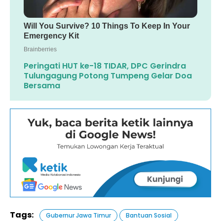
Peringati HUT ke-18 TIDAR, DPC Gerindra
Tulungagung Potong Tumpeng Gelar Doa
Bersama
Tags:
Gubernur Jawa Timur
Bantuan Sosial