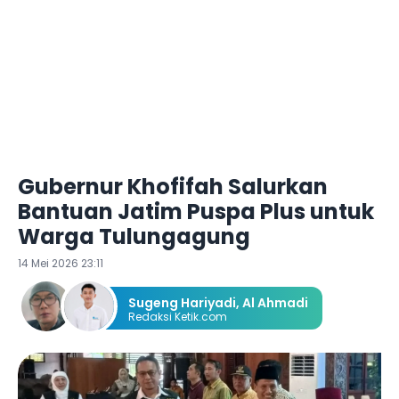
Gubernur Khofifah Salurkan
Bantuan Jatim Puspa Plus untuk
Warga Tulungagung
14 Mei 2026 23:11
Sugeng Hariyadi
,
Al Ahmadi
Redaksi Ketik.com