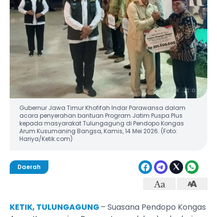
Gubernur Jawa Timur Khofifah Indar Parawansa dalam
acara penyerahan bantuan Program Jatim Puspa Plus
kepada masyarakat Tulungagung di Pendopo Kongas
Arum Kusumaning Bangsa, Kamis, 14 Mei 2026. (Foto:
Hariya/Ketik.com)
Daerah
KETIK, TULUNGAGUNG
– Suasana Pendopo Kongas