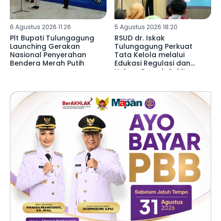
6 Agustus 2026 11:26
5 Agustus 2026 18:20
Plt Bupati Tulungagung
RSUD dr. Iskak
Launching Gerakan
Tulungagung Perkuat
Nasional Penyerahan
Tata Kelola melalui
Bendera Merah Putih
Edukasi Regulasi dan
Hukum Rumah Sakit