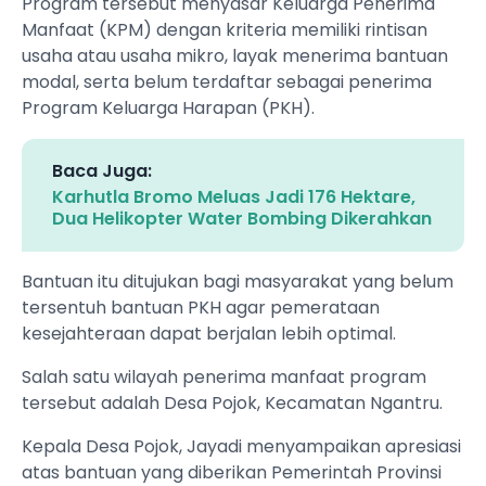
Program tersebut menyasar Keluarga Penerima
Manfaat (KPM) dengan kriteria memiliki rintisan
usaha atau usaha mikro, layak menerima bantuan
modal, serta belum terdaftar sebagai penerima
Program Keluarga Harapan (PKH).
Baca Juga:
Karhutla Bromo Meluas Jadi 176 Hektare,
Dua Helikopter Water Bombing Dikerahkan
Bantuan itu ditujukan bagi masyarakat yang belum
tersentuh bantuan PKH agar pemerataan
kesejahteraan dapat berjalan lebih optimal.
Salah satu wilayah penerima manfaat program
tersebut adalah Desa Pojok, Kecamatan Ngantru.
Kepala Desa Pojok, Jayadi menyampaikan apresiasi
atas bantuan yang diberikan Pemerintah Provinsi