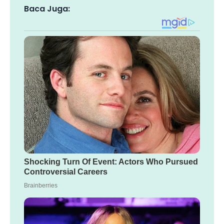
Baca Juga: