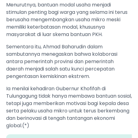
Menurutnya, bantuan modal usaha menjadi
stimulan penting bagi warga yang selama ini terus
berusaha mengembangkan usaha mikro meski
memiliki keterbatasan modal, khususnya
masyarakat di luar skema bantuan PKH.
Sementara itu, Ahmad Baharudin dalam
sambutannya menegaskan bahwa kolaborasi
antara pemerintah provinsi dan pemerintah
daerah menjadi salah satu kunci percepatan
pengentasan kemiskinan ekstrem.
Ia menilai kehadiran Gubernur Khofifah di
Tulungagung tidak hanya membawa bantuan sosial,
tetapi juga memberikan motivasi bagi kepala desa
serta pelaku usaha mikro untuk terus berkembang
dan berinovasi di tengah tantangan ekonomi
global.(*)