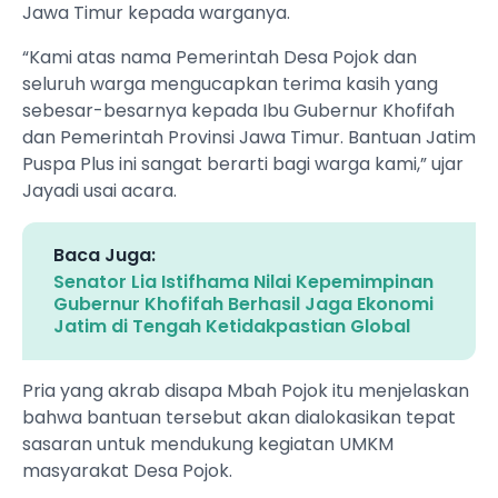
Jawa Timur kepada warganya.
“Kami atas nama Pemerintah Desa Pojok dan
seluruh warga mengucapkan terima kasih yang
sebesar-besarnya kepada Ibu Gubernur Khofifah
dan Pemerintah Provinsi Jawa Timur. Bantuan Jatim
Puspa Plus ini sangat berarti bagi warga kami,” ujar
Jayadi usai acara.
Baca Juga:
Senator Lia Istifhama Nilai Kepemimpinan
Gubernur Khofifah Berhasil Jaga Ekonomi
Jatim di Tengah Ketidakpastian Global
Pria yang akrab disapa Mbah Pojok itu menjelaskan
bahwa bantuan tersebut akan dialokasikan tepat
sasaran untuk mendukung kegiatan UMKM
masyarakat Desa Pojok.