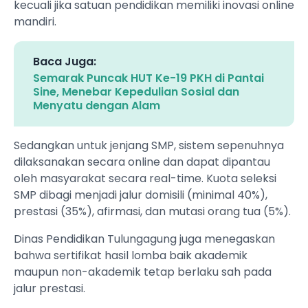
kecuali jika satuan pendidikan memiliki inovasi online
mandiri.
Baca Juga:
Semarak Puncak HUT Ke-19 PKH di Pantai
Sine, Menebar Kepedulian Sosial dan
Menyatu dengan Alam
Sedangkan untuk jenjang SMP, sistem sepenuhnya
dilaksanakan secara online dan dapat dipantau
oleh masyarakat secara real-time. Kuota seleksi
SMP dibagi menjadi jalur domisili (minimal 40%),
prestasi (35%), afirmasi, dan mutasi orang tua (5%).
Dinas Pendidikan Tulungagung juga menegaskan
bahwa sertifikat hasil lomba baik akademik
maupun non-akademik tetap berlaku sah pada
jalur prestasi.