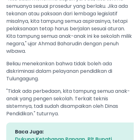
semuanya sesuai prosedur yang berlaku. Jika ada
tekanan atau paksaan dari lembaga legislatif
misalnya, kita tampung semua aspirasinya, tetapi
pelaksanaan tetap harus berjalan sesuai aturan.
Kita tampung semua anak-anak ini ke sekolah milik
negara," ujar Ahmad Baharudin dengan penuh
wibawa.
Beliau menekankan bahwa tidak boleh ada
diskriminasi dalam pelayanan pendidikan di
Tulungagung.
"Tidak ada perbedaan, kita tampung semua anak-
anak yang pengen sekolah. Terkait teknis
sistemnya, tadi sudah disampaikan oleh Dinas
Pendidikan." tuturnya.
Baca Juga:
Dukung Ketahanan Pangan, Plt Bupati