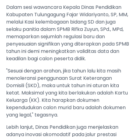
Dalam sesi wawancara Kepala Dinas Pendidikan
Kabupaten Tulungagung Fajar Widariyanto, SP, MM,
melalui Kasi kelembagaan bidang SD dan juga
selaku panitia dalam SPMB Rifka Zuyun, SPd., MPd,
memaparkan sejumlah regulasi baru dan
penyesuaian signifikan yang diterapkan pada SPMB
tahun ini demi meningkatkan validitas data dan
keadilan bagi calon peserta didik.
"Sesuai dengan arahan, jika tahun lalu kita masih
menoleransi penggunaan Surat Keterangan
Domisili (SKD), maka untuk tahun ini aturan kita
ketat. Maksimal yang kita berlakukan adalah Kartu
Keluarga (KK). Kita harapkan dokumen
kependudukan calon murid baru adalah dokumen
yang legal," tegasnya.
Lebih lanjut, Dinas Pendidikan juga menjelaskan
adanya inovasi akomodatif pada jalur prestasi