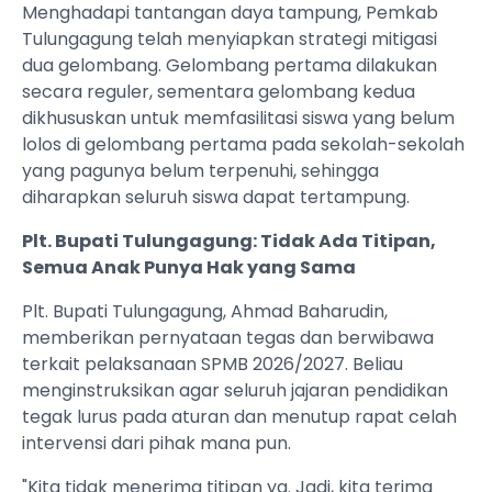
Menghadapi tantangan daya tampung, Pemkab
Tulungagung telah menyiapkan strategi mitigasi
dua gelombang. Gelombang pertama dilakukan
secara reguler, sementara gelombang kedua
dikhususkan untuk memfasilitasi siswa yang belum
lolos di gelombang pertama pada sekolah-sekolah
yang pagunya belum terpenuhi, sehingga
diharapkan seluruh siswa dapat tertampung.
Plt. Bupati Tulungagung: Tidak Ada Titipan,
Semua Anak Punya Hak yang Sama
Plt. Bupati Tulungagung, Ahmad Baharudin,
memberikan pernyataan tegas dan berwibawa
terkait pelaksanaan SPMB 2026/2027. Beliau
menginstruksikan agar seluruh jajaran pendidikan
tegak lurus pada aturan dan menutup rapat celah
intervensi dari pihak mana pun.
"Kita tidak menerima titipan ya. Jadi, kita terima