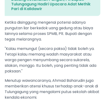
Tulungagung Hadiri Upacara Adat Methik
Pari di Kalidawir
Ketika disinggung mengenai potensi adanya
pungutan liar berkedok uang gedung atau biaya
lainnya selama proses SPMB, Plt. Bupati dengan
tegas melarangnya.
"Kalau memungut (secara paksa) tidak boleh ya.
Tetapi kalau memang wadah masyarakat atau
warga pengen menyumbang secara sukarela,
silakan, monggo. Itu boleh, yang penting tidak ada
paksaan."
Menutup wawancaranya, Ahmad Baharudin juga
memberikan atensi khusus terhadap anak-anak di
Tulungagung yang mengalami putus sekolah akibat
kendala ekonomi.