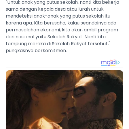
"Untuk anak yang putus sekolah, nanti kita bekerja
sama dengan kepala desa atau lurah untuk
mendeteksi anak-anak yang putus sekolah itu
karena apa. Kita berusaha, kalau seandainya ada
permasalahan ekonomi, kita akan ambil program
dari nasional yaitu Sekolah Rakyat. Nanti kita
tampung mereka di Sekolah Rakyat tersebut,"
pungkasnya berkomitmen.