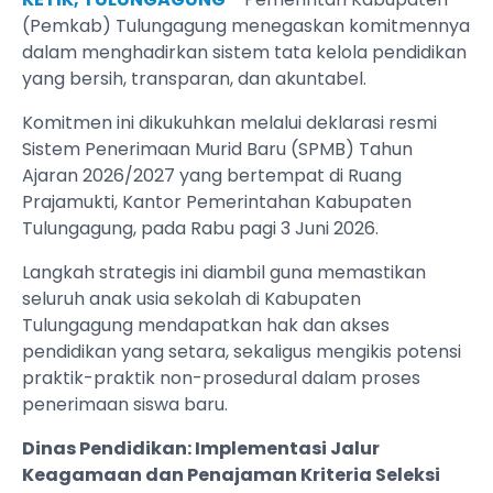
(Pemkab) Tulungagung menegaskan komitmennya
dalam menghadirkan sistem tata kelola pendidikan
yang bersih, transparan, dan akuntabel.
Komitmen ini dikukuhkan melalui deklarasi resmi
Sistem Penerimaan Murid Baru (SPMB) Tahun
Ajaran 2026/2027 yang bertempat di Ruang
Prajamukti, Kantor Pemerintahan Kabupaten
Tulungagung, pada Rabu pagi 3 Juni 2026.
Langkah strategis ini diambil guna memastikan
seluruh anak usia sekolah di Kabupaten
Tulungagung mendapatkan hak dan akses
pendidikan yang setara, sekaligus mengikis potensi
praktik-praktik non-prosedural dalam proses
penerimaan siswa baru.
Dinas Pendidikan: Implementasi Jalur
Keagamaan dan Penajaman Kriteria Seleksi