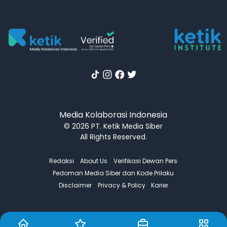
Media Kolaborasi Indonesia
© 2026 PT. Ketik Media Siber
All Rights Reserved.
Redaksi
About Us
Verifikasi Dewan Pers
Pedoman Media Siber dan Kode Prilaku
Disclaimer
Privacy & Policy
Karier