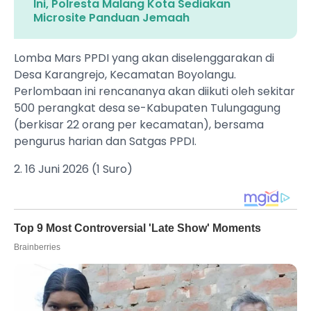
Ini, Polresta Malang Kota Sediakan
Microsite Panduan Jemaah
Lomba Mars PPDI yang akan diselenggarakan di
Desa Karangrejo, Kecamatan Boyolangu.
Perlombaan ini rencananya akan diikuti oleh sekitar
500 perangkat desa se-Kabupaten Tulungagung
(berkisar 22 orang per kecamatan), bersama
pengurus harian dan Satgas PPDI.
2. 16 Juni 2026 (1 Suro)