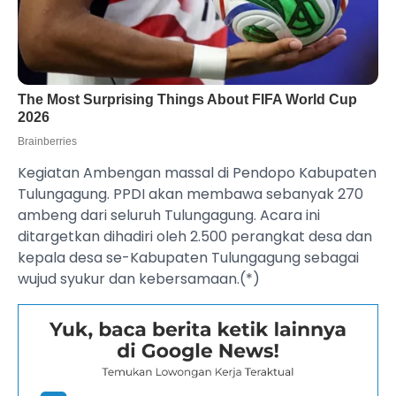
Kegiatan Ambengan massal di Pendopo Kabupaten
Tulungagung. PPDI akan membawa sebanyak 270
ambeng dari seluruh Tulungagung. Acara ini
ditargetkan dihadiri oleh 2.500 perangkat desa dan
kepala desa se-Kabupaten Tulungagung sebagai
wujud syukur dan kebersamaan.(*)