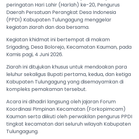
peringatan Hari Lahir (Harlah) ke-20, Pengurus
Daerah Persatuan Perangkat Desa Indonesia
(PPDI) Kabupaten Tulungagung menggelar
kegiatan ziarah dan doa bersama.
Kegiatan khidmat ini bertempat di makam
Srigading, Desa Bolorejo, Kecamatan Kauman, pada
Kamis pagi, 4 Juni 2026.
Ziarah ini ditujukan khusus untuk mendoakan para
leluhur sekaligus Bupati pertama, kedua, dan ketiga
Kabupaten Tulungagung yang disemayamkan di
kompleks pemakaman tersebut.
Acara ini dihadiri langsung oleh jajaran Forum
Koordinasi Pimpinan Kecamatan (Forkopimcam)
Kauman serta diikuti oleh perwakilan pengurus PPDI
tingkat kecamatan dari seluruh wilayah Kabupaten
Tulungagung.