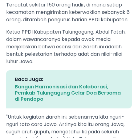
Tercatat sekitar 150 orang hadir, di mana setiap
kecamatan mengirimkan keterwakilan sebanyak 6
orang, ditambah pengurus harian PPDI kabupaten.
Ketua PPDI Kabupaten Tulungagung, Abdul Fatah,
dalam wawancaranya kepada awak media
menjelaskan bahwa esensi dari ziarah ini adalah
bentuk pelestarian terhadap adat dan nilai-nilai
luhur Jawa.
Baca Juga:
Bangun Harmonisasi dan Kolaborasi,
Pemkab Tulungagung Gelar Doa Bersama
di Pendopo
"Untuk kegiatan ziarah ini, sebenarnya kita nguri-
nguri toto coro Jowo. Artinya kita itu orang Jawa,
suguh aruh gupuh, mengetahui kepada seluruh