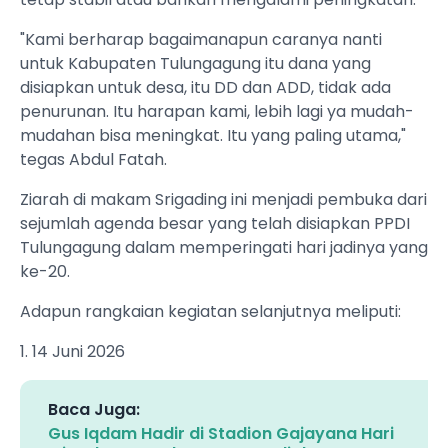
"Kami berharap bagaimanapun caranya nanti
untuk Kabupaten Tulungagung itu dana yang
disiapkan untuk desa, itu DD dan ADD, tidak ada
penurunan. Itu harapan kami, lebih lagi ya mudah-
mudahan bisa meningkat. Itu yang paling utama,"
tegas Abdul Fatah.
Ziarah di makam Srigading ini menjadi pembuka dari
sejumlah agenda besar yang telah disiapkan PPDI
Tulungagung dalam memperingati hari jadinya yang
ke-20.
Adapun rangkaian kegiatan selanjutnya meliputi:
1. 14 Juni 2026
Baca Juga:
Gus Iqdam Hadir di Stadion Gajayana Hari