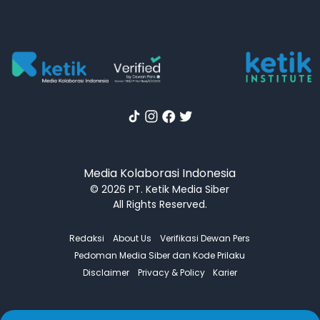
Media Kolaborasi Indonesia
© 2026 PT. Ketik Media Siber
All Rights Reserved.
Redaksi
About Us
Verifikasi Dewan Pers
Pedoman Media Siber dan Kode Prilaku
Disclaimer
Privacy & Policy
Karier