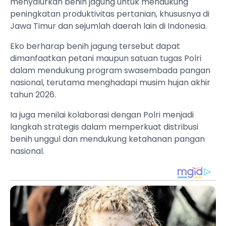
menyalurkan benih jagung untuk mendukung
peningkatan produktivitas pertanian, khususnya di
Jawa Timur dan sejumlah daerah lain di Indonesia.
Eko berharap benih jagung tersebut dapat
dimanfaatkan petani maupun satuan tugas Polri
dalam mendukung program swasembada pangan
nasional, terutama menghadapi musim hujan akhir
tahun 2026.
Ia juga menilai kolaborasi dengan Polri menjadi
langkah strategis dalam memperkuat distribusi
benih unggul dan mendukung ketahanan pangan
nasional.