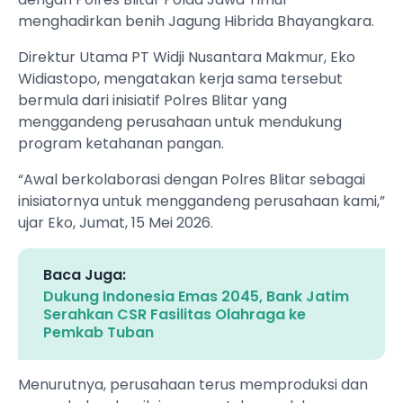
menghadirkan benih Jagung Hibrida Bhayangkara.
Direktur Utama PT Widji Nusantara Makmur, Eko
Widiastopo, mengatakan kerja sama tersebut
bermula dari inisiatif Polres Blitar yang
menggandeng perusahaan untuk mendukung
program ketahanan pangan.
“Awal berkolaborasi dengan Polres Blitar sebagai
inisiatornya untuk menggandeng perusahaan kami,”
ujar Eko, Jumat, 15 Mei 2026.
Baca Juga:
Dukung Indonesia Emas 2045, Bank Jatim
Serahkan CSR Fasilitas Olahraga ke
Pemkab Tuban
Menurutnya, perusahaan terus memproduksi dan