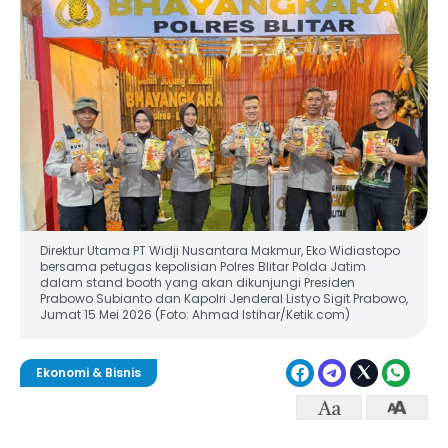
Direktur Utama PT Widji Nusantara Makmur, Eko Widiastopo
bersama petugas kepolisian Polres Blitar Polda Jatim
dalam stand booth yang akan dikunjungi Presiden
Prabowo Subianto dan Kapolri Jenderal Listyo Sigit Prabowo,
Jumat 15 Mei 2026 (Foto: Ahmad Istihar/Ketik.com)
Ekonomi & Bisnis