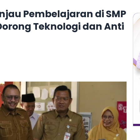
jau Pembelajaran di SMP
 Dorong Teknologi dan Anti