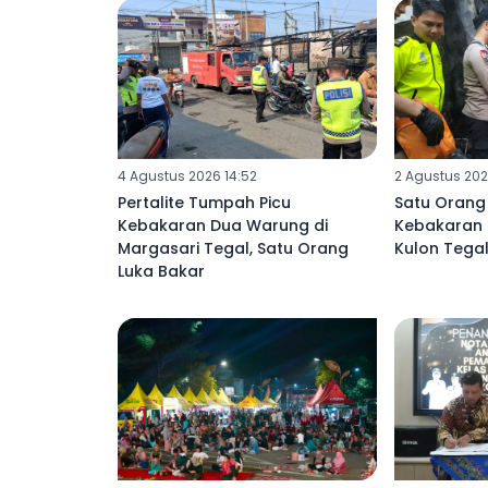
4 Agustus 2026 14:52
2 Agustus 202
Pertalite Tumpah Picu
Satu Orang
Kebakaran Dua Warung di
Kebakaran
Margasari Tegal, Satu Orang
Kulon Tega
Luka Bakar