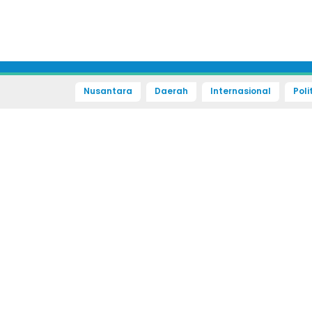
Nusantara
Daerah
Internasional
Poli