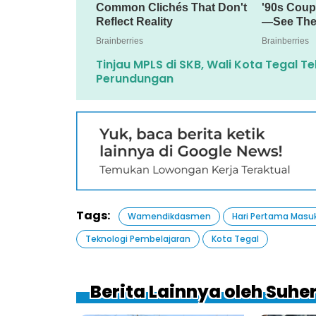
Tinjau MPLS di SKB, Wali Kota Tegal 
Perundungan
Tags:
Wamendikdasmen
Hari Pertama Masu
Teknologi Pembelajaran
Kota Tegal
Berita Lainnya oleh Suh