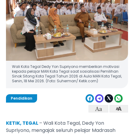
Wali Kota Tegal Dedy Yon Supriyono memberikan motivasi
kepada pelajar MAN Kota Tegal saat sosialisasi Pemilihan
Sinok Sitong Kota Tegal Tahun 2026 di Aula MAN Kota Tegal,
Senin, 18 Mei 2026. (Foto: Suherman/ Ketik.com)
Pendidikan
KETIK, TEGAL
– Wali Kota Tegal, Dedy Yon
Supriyono, mengajak seluruh pelajar Madrasah