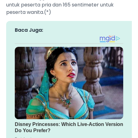
untuk peserta pria dan 165 sentimeter untuk
peserta wanita.(*)
Baca Juga: