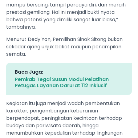
mampu bersaing, tampil percaya diri, dan meraih
prestasi gemilang. Hal ini menjadi bukti nyata
bahwa potensi yang dimiliki sangat luar biasa,”
tambahnya.
Menurut Dedy Yon, Pemilihan Sinok Sitong bukan
sekadar ajang unjuk bakat maupun penampilan
semata.
Baca Juga:
Pemkab Tegal Susun Modul Pelatihan
Petugas Layanan Darurat 112 Inklusif
Kegiatan itu juga menjadi wadah pembentukan
karakter, pengembangan keberanian
berpendapat, peningkatan kecintaan terhadap
budaya dan pariwisata daerah, hingga
menumbuhkan kepedulian terhadap lingkungan