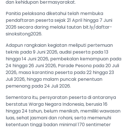
dan kehidupan bermasyarakat.
Panitia pelaksana diketahui telah membuka
pendaftaran peserta sejak 21 April hingga 7 Juni
2026 secara daring melalui tautan bit.ly/daftar-
sinoksitong2026.
Adapun rangkaian kegiatan meliputi pertemuan
teknis pada 9 Juni 2026, audisi peserta pada 13
hingga 14 Juni 2026, pembekalan kemampuan pada
24 hingga 26 Juni 2026, Parade Pesona pada 20 Juli
2026, masa karantina peserta pada 22 hingga 23
Juli 2026, hingga malam puncak penentuan
pemenang pada 24 Juli 2026.
Sementara itu, persyaratan peserta di antaranya
berstatus Warga Negara Indonesia, berusia 16
hingga 24 tahun, belum menikah, memiliki wawasan
luas, sehat jasmani dan rohani, serta memenuhi
ketentuan tinggi badan minimal 170 sentimeter