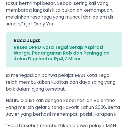
takut bermimpi besar. Sebab, sering kali yang
membatasi langkah kita bukanlah kemampuan,
melainkan rasa ragu yang muncul dari dalam diri
sendiri,” ujar Dedy Yon.
Baca Juga:
Reses DPRD Kota Tegal Serap Aspirasi
Warga, Penanganan Rob dan Peninggian
Jalan Digelontor Rp4,7 Miliar
Ia menegaskan bahwa pelajar MAN Kota Tegal
telah membuktikan kualitas dan daya saing yang
baik dalam ajang tersebut.
Hal itu dibuktikan dengan keberhasilan Valentino
yang meraih gelar Sitong Favorit Tahun 2026, serta
Javier yang berhasil menempati posisi Harapan III.
“Hasil tersebut membuktikan bahwa pelajar MAN