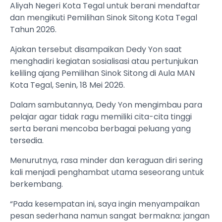
Aliyah Negeri Kota Tegal untuk berani mendaftar
dan mengikuti Pemilihan Sinok Sitong Kota Tegal
Tahun 2026.
Ajakan tersebut disampaikan Dedy Yon saat
menghadiri kegiatan sosialisasi atau pertunjukan
keliling ajang Pemilihan Sinok Sitong di Aula MAN
Kota Tegal, Senin, 18 Mei 2026.
Dalam sambutannya, Dedy Yon mengimbau para
pelajar agar tidak ragu memiliki cita-cita tinggi
serta berani mencoba berbagai peluang yang
tersedia.
Menurutnya, rasa minder dan keraguan diri sering
kali menjadi penghambat utama seseorang untuk
berkembang.
“Pada kesempatan ini, saya ingin menyampaikan
pesan sederhana namun sangat bermakna: jangan