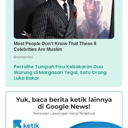
Pertalite Tumpah Picu Kebakaran Dua
Warung di Margasari Tegal, Satu Orang
Luka Bakar