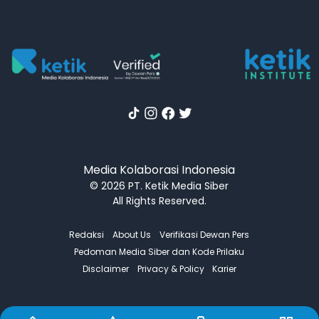
Media Kolaborasi Indonesia
© 2026 PT. Ketik Media Siber
All Rights Reserved.
Redaksi
About Us
Verifikasi Dewan Pers
Pedoman Media Siber dan Kode Prilaku
Disclaimer
Privacy & Policy
Karier