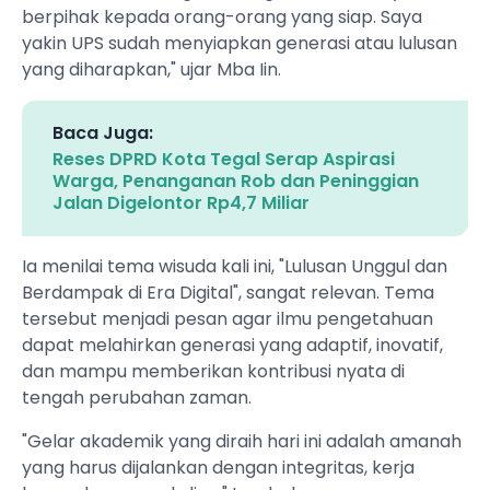
berpihak kepada orang-orang yang siap. Saya
yakin UPS sudah menyiapkan generasi atau lulusan
yang diharapkan," ujar Mba Iin.
Baca Juga:
Reses DPRD Kota Tegal Serap Aspirasi
Warga, Penanganan Rob dan Peninggian
Jalan Digelontor Rp4,7 Miliar
Ia menilai tema wisuda kali ini, "Lulusan Unggul dan
Berdampak di Era Digital", sangat relevan. Tema
tersebut menjadi pesan agar ilmu pengetahuan
dapat melahirkan generasi yang adaptif, inovatif,
dan mampu memberikan kontribusi nyata di
tengah perubahan zaman.
"Gelar akademik yang diraih hari ini adalah amanah
yang harus dijalankan dengan integritas, kerja