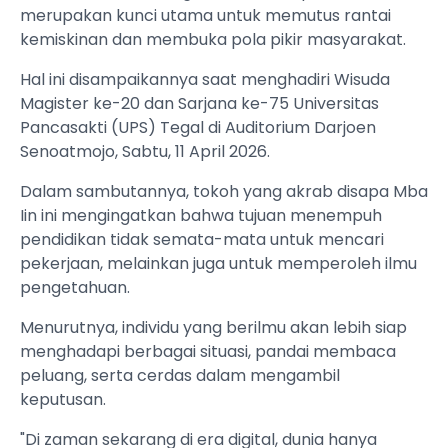
merupakan kunci utama untuk memutus rantai
kemiskinan dan membuka pola pikir masyarakat.
Hal ini disampaikannya saat menghadiri Wisuda
Magister ke-20 dan Sarjana ke-75 Universitas
Pancasakti (UPS) Tegal di Auditorium Darjoen
Senoatmojo, Sabtu, 11 April 2026.
Dalam sambutannya, tokoh yang akrab disapa Mba
Iin ini mengingatkan bahwa tujuan menempuh
pendidikan tidak semata-mata untuk mencari
pekerjaan, melainkan juga untuk memperoleh ilmu
pengetahuan.
Menurutnya, individu yang berilmu akan lebih siap
menghadapi berbagai situasi, pandai membaca
peluang, serta cerdas dalam mengambil
keputusan.
"Di zaman sekarang di era digital, dunia hanya