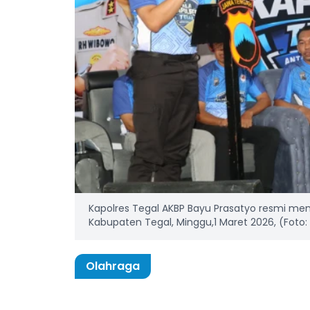
Kapolres Tegal AKBP Bayu Prasatyo resmi mem
Kabupaten Tegal, Minggu,1 Maret 2026, (Foto:
Olahraga