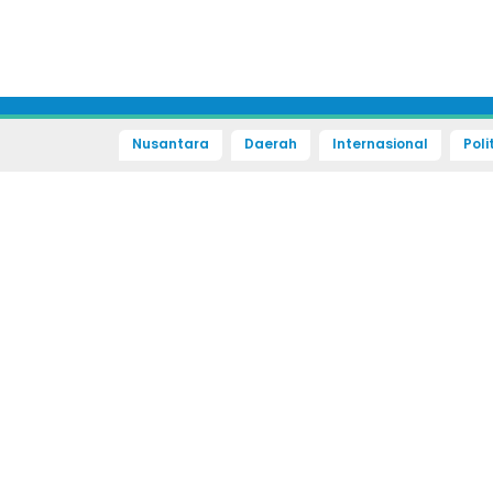
Nusantara
Daerah
Internasional
Poli