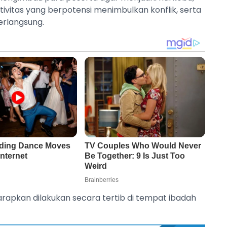
ivitas yang berpotensi menimbulkan konflik, serta
erlangsung.
arapkan dilakukan secara tertib di tempat ibadah