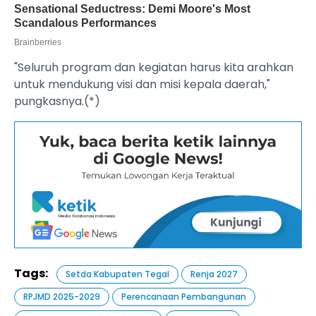
"Seluruh program dan kegiatan harus kita arahkan
untuk mendukung visi dan misi kepala daerah,"
pungkasnya.(*)
Tags:
Setda Kabupaten Tegal
Renja 2027
RPJMD 2025-2029
Perencanaan Pembangunan