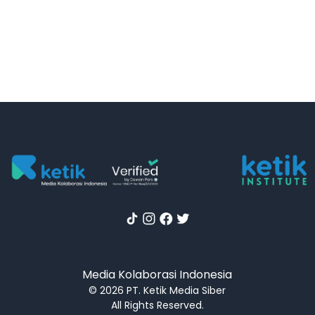
Media Kolaborasi Indonesia
© 2026 PT. Ketik Media Siber
All Rights Reserved.