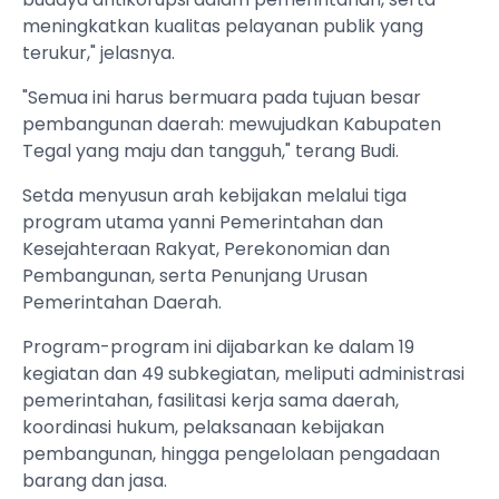
meningkatkan kualitas pelayanan publik yang
terukur," jelasnya.
"Semua ini harus bermuara pada tujuan besar
pembangunan daerah: mewujudkan Kabupaten
Tegal yang maju dan tangguh," terang Budi.
Setda menyusun arah kebijakan melalui tiga
program utama yanni Pemerintahan dan
Kesejahteraan Rakyat, Perekonomian dan
Pembangunan, serta Penunjang Urusan
Pemerintahan Daerah.
Program-program ini dijabarkan ke dalam 19
kegiatan dan 49 subkegiatan, meliputi administrasi
pemerintahan, fasilitasi kerja sama daerah,
koordinasi hukum, pelaksanaan kebijakan
pembangunan, hingga pengelolaan pengadaan
barang dan jasa.