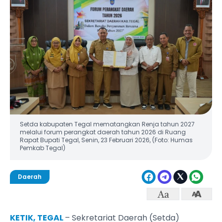
Setda kabupaten Tegal mematangkan Renja tahun 2027
melalui forum perangkat daerah tahun 2026 di Ruang
Rapat Bupati Tegal, Senin, 23 Februari 2026, (Foto: Humas
Pemkab Tegal)
Daerah
KETIK, TEGAL
– Sekretariat Daerah (Setda)