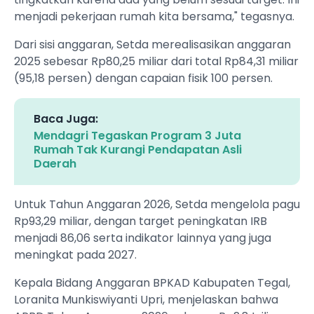
menjadi pekerjaan rumah kita bersama," tegasnya.
Dari sisi anggaran, Setda merealisasikan anggaran
2025 sebesar Rp80,25 miliar dari total Rp84,31 miliar
(95,18 persen) dengan capaian fisik 100 persen.
Baca Juga:
Mendagri Tegaskan Program 3 Juta
Rumah Tak Kurangi Pendapatan Asli
Daerah
Untuk Tahun Anggaran 2026, Setda mengelola pagu
Rp93,29 miliar, dengan target peningkatan IRB
menjadi 86,06 serta indikator lainnya yang juga
meningkat pada 2027.
Kepala Bidang Anggaran BPKAD Kabupaten Tegal,
Loranita Munkiswiyanti Upri, menjelaskan bahwa