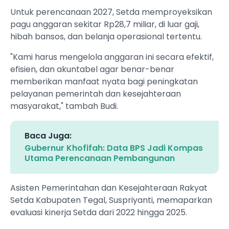
Untuk perencanaan 2027, Setda memproyeksikan
pagu anggaran sekitar Rp28,7 miliar, di luar gaji,
hibah bansos, dan belanja operasional tertentu.
"Kami harus mengelola anggaran ini secara efektif,
efisien, dan akuntabel agar benar-benar
memberikan manfaat nyata bagi peningkatan
pelayanan pemerintah dan kesejahteraan
masyarakat," tambah Budi.
Baca Juga:
Gubernur Khofifah: Data BPS Jadi Kompas
Utama Perencanaan Pembangunan
Asisten Pemerintahan dan Kesejahteraan Rakyat
Setda Kabupaten Tegal, Suspriyanti, memaparkan
evaluasi kinerja Setda dari 2022 hingga 2025.