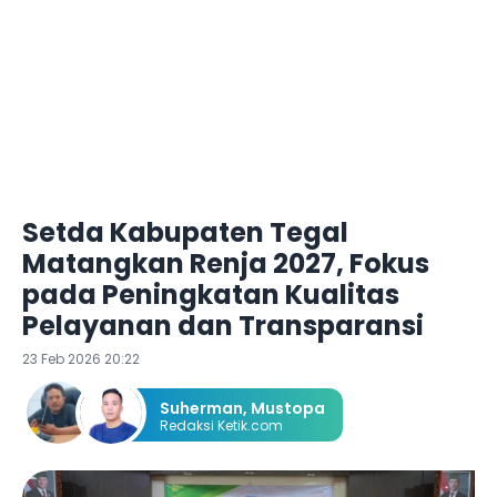
Setda Kabupaten Tegal
Matangkan Renja 2027, Fokus
pada Peningkatan Kualitas
Pelayanan dan Transparansi
23 Feb 2026 20:22
Suherman
,
Mustopa
Redaksi Ketik.com