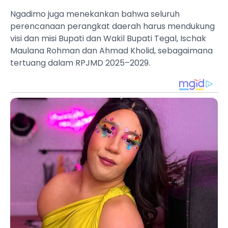
Ngadimo juga menekankan bahwa seluruh
perencanaan perangkat daerah harus mendukung
visi dan misi Bupati dan Wakil Bupati Tegal, Ischak
Maulana Rohman dan Ahmad Kholid, sebagaimana
tertuang dalam RPJMD 2025–2029.