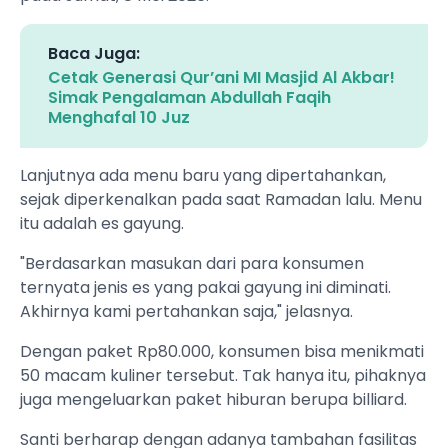
Baca Juga:
Cetak Generasi Qur’ani MI Masjid Al Akbar!
Simak Pengalaman Abdullah Faqih
Menghafal 10 Juz
Lanjutnya ada menu baru yang dipertahankan,
sejak diperkenalkan pada saat Ramadan lalu. Menu
itu adalah es gayung.
"Berdasarkan masukan dari para konsumen
ternyata jenis es yang pakai gayung ini diminati.
Akhirnya kami pertahankan saja," jelasnya.
Dengan paket Rp80.000, konsumen bisa menikmati
50 macam kuliner tersebut. Tak hanya itu, pihaknya
juga mengeluarkan paket hiburan berupa billiard.
Santi berharap dengan adanya tambahan fasilitas