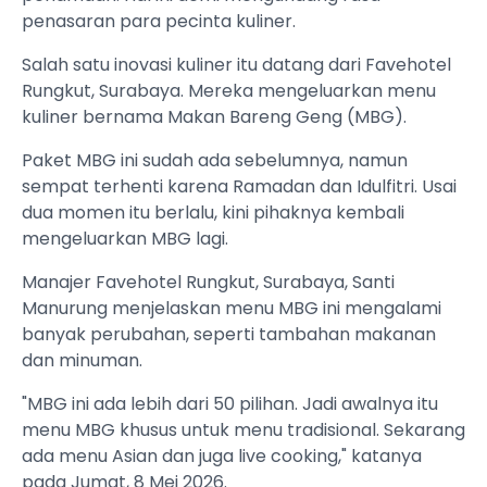
penasaran para pecinta kuliner.
Salah satu inovasi kuliner itu datang dari Favehotel
Rungkut, Surabaya. Mereka mengeluarkan menu
kuliner bernama Makan Bareng Geng (MBG).
Paket MBG ini sudah ada sebelumnya, namun
sempat terhenti karena Ramadan dan Idulfitri. Usai
dua momen itu berlalu, kini pihaknya kembali
mengeluarkan MBG lagi.
Manajer Favehotel Rungkut, Surabaya, Santi
Manurung menjelaskan menu MBG ini mengalami
banyak perubahan, seperti tambahan makanan
dan minuman.
"MBG ini ada lebih dari 50 pilihan. Jadi awalnya itu
menu MBG khusus untuk menu tradisional. Sekarang
ada menu Asian dan juga live cooking," katanya
pada Jumat, 8 Mei 2026.