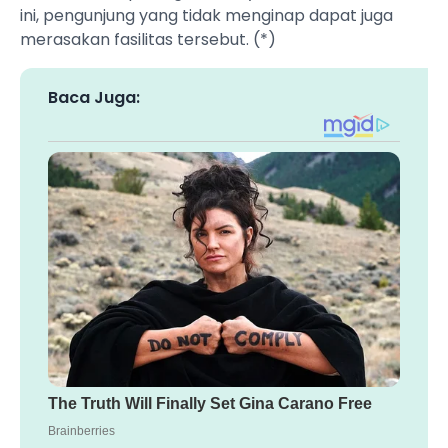
ini, pengunjung yang tidak menginap dapat juga
merasakan fasilitas tersebut. (*)
Baca Juga: