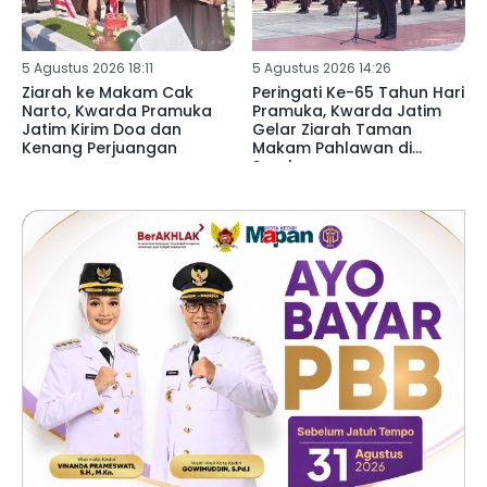
5 Agustus 2026 18:11
5 Agustus 2026 14:26
Ziarah ke Makam Cak
Peringati Ke-65 Tahun Hari
Narto, Kwarda Pramuka
Pramuka, Kwarda Jatim
Jatim Kirim Doa dan
Gelar Ziarah Taman
Kenang Perjuangan
Makam Pahlawan di
Surabaya