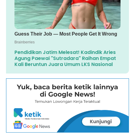
Pendidikan Jatim Melesat! Kadindik Aries
Agung Paewai "Sutradara" Raihan Empat
Kali Beruntun Juara Umum LKS Nasional