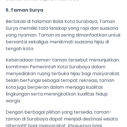
5. Taman Surya
Berlokasi di halaman Balai Kota Surabaya, Taman
Surya memiliki tata lanskap yang rapi dan suasana
yang nyaman. Taman ini sering dimanfaatkan untuk
bersantai sekaligus menikmati suasana hijau di
tengah kota.
Keberadaan taman-taman tersebut menunjukkan
komitmen Pemerintah Kota Surabaya dalam
menyediakan ruang terbuka hijau bagi masyarakat.
Selain berfungsi sebagai tempat rekreasi, taman
kota juga berperan dalam menjaga kualitas
lingkungan serta meningkatkan kualitas hidup
warga.
Dengan berbagai pilihan yang tersedia, taman-
taman di Surabaya dapat menjadi destinasi wisata
alternatif bagi masyarakat, khususnya bagi