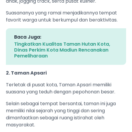
anak, jogging track, serta pusat kuliner.
Suasananya yang ramai menjadikannya tempat
favorit warga untuk berkumpul dan beraktivitas.
Baca Juga:
Tingkatkan Kualitas Taman Hutan Kota,
Dinas Perkim Kota Madiun Rencanakan
Pemeliharaan
2. Taman Apsari
Terletak di pusat kota, Taman Apsari memiliki
suasana yang teduh dengan pepohonan besar.
Selain sebagai tempat bersantai, taman ini juga
memiliki nilai sejarah yang tinggi dan sering
dimanfaatkan sebagai ruang istirahat oleh
masyarakat.