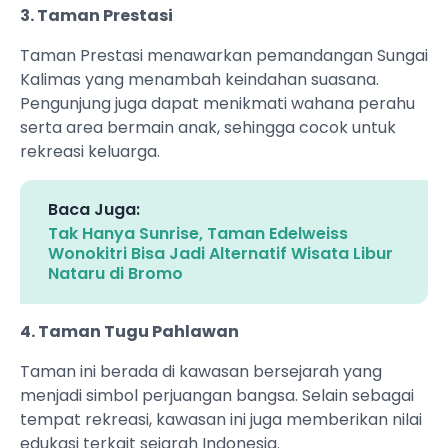
3. Taman Prestasi
Taman Prestasi menawarkan pemandangan Sungai
Kalimas yang menambah keindahan suasana.
Pengunjung juga dapat menikmati wahana perahu
serta area bermain anak, sehingga cocok untuk
rekreasi keluarga.
Baca Juga:
Tak Hanya Sunrise, Taman Edelweiss
Wonokitri Bisa Jadi Alternatif Wisata Libur
Nataru di Bromo
4. Taman Tugu Pahlawan
Taman ini berada di kawasan bersejarah yang
menjadi simbol perjuangan bangsa. Selain sebagai
tempat rekreasi, kawasan ini juga memberikan nilai
edukasi terkait sejarah Indonesia.