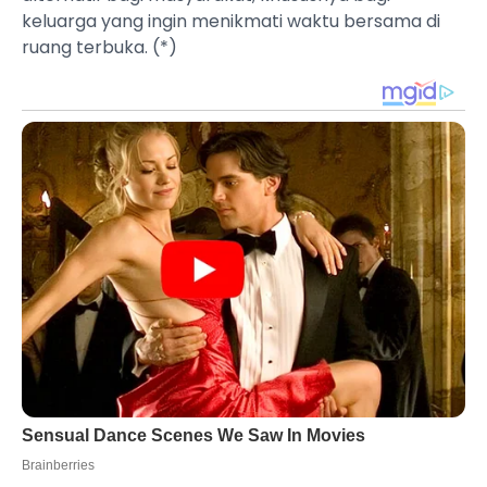
keluarga yang ingin menikmati waktu bersama di
ruang terbuka. (*)