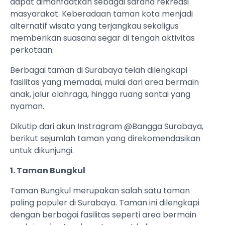
dapat dimanfaatkan sebagai sarana rekreasi
masyarakat. Keberadaan taman kota menjadi
alternatif wisata yang terjangkau sekaligus
memberikan suasana segar di tengah aktivitas
perkotaan.
Berbagai taman di Surabaya telah dilengkapi
fasilitas yang memadai, mulai dari area bermain
anak, jalur olahraga, hingga ruang santai yang
nyaman.
Dikutip dari akun Instragram @Bangga Surabaya,
berikut sejumlah taman yang direkomendasikan
untuk dikunjungi.
1. Taman Bungkul
Taman Bungkul merupakan salah satu taman
paling populer di Surabaya. Taman ini dilengkapi
dengan berbagai fasilitas seperti area bermain