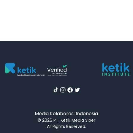
Media Kolaborasi Indonesia
© 2026 PT. Ketik Media Siber
All Rights Reserved.