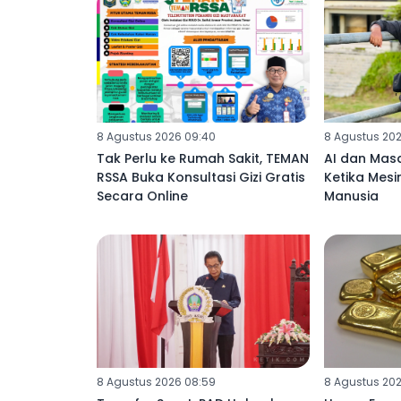
8 Agustus 2026 09:40
8 Agustus 20
Tak Perlu ke Rumah Sakit, TEMAN
‎AI dan Mas
RSSA Buka Konsultasi Gizi Gratis
Ketika Mes
Secara Online
8 Agustus 2026 08:59
8 Agustus 202