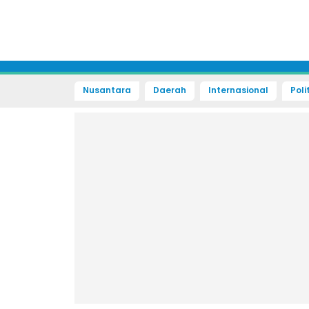
Nusantara
Daerah
Internasional
Poli