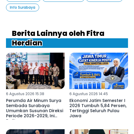
Info Surabaya
Berita Lainnya oleh Fitra
Herdian
6 Agustus 2026 15:38
6 Agustus 2026 14:45
Perumda Air Minum Surya
Ekonomi Jatim Semester I
Sembada Surabaya
2026 Tumbuh 5,84 Persen,
Umumkan Susunan Direksi
Tertinggi Seluruh Pulau
Periode 2026-2029, Ini
Jawa
Daftarnya