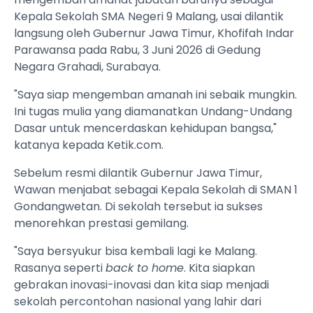
Kepala Sekolah SMA Negeri 9 Malang, usai dilantik
langsung oleh Gubernur Jawa Timur, Khofifah Indar
Parawansa pada Rabu, 3 Juni 2026 di Gedung
Negara Grahadi, Surabaya.
"Saya siap mengemban amanah ini sebaik mungkin.
Ini tugas mulia yang diamanatkan Undang-Undang
Dasar untuk mencerdaskan kehidupan bangsa,"
katanya kepada Ketik.com.
Sebelum resmi dilantik Gubernur Jawa Timur,
Wawan menjabat sebagai Kepala Sekolah di SMAN 1
Gondangwetan. Di sekolah tersebut ia sukses
menorehkan prestasi gemilang.
"Saya bersyukur bisa kembali lagi ke Malang.
Rasanya seperti
back to home
. Kita siapkan
gebrakan inovasi-inovasi dan kita siap menjadi
sekolah percontohan nasional yang lahir dari