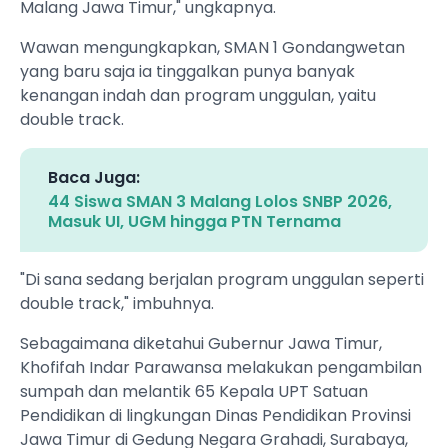
Malang Jawa Timur," ungkapnya.
Wawan mengungkapkan, SMAN 1 Gondangwetan
yang baru saja ia tinggalkan punya banyak
kenangan indah dan program unggulan, yaitu
double track.
Baca Juga:
44 Siswa SMAN 3 Malang Lolos SNBP 2026,
Masuk UI, UGM hingga PTN Ternama
"Di sana sedang berjalan program unggulan seperti
double track," imbuhnya.
Sebagaimana diketahui Gubernur Jawa Timur,
Khofifah Indar Parawansa melakukan pengambilan
sumpah dan melantik 65 Kepala UPT Satuan
Pendidikan di lingkungan Dinas Pendidikan Provinsi
Jawa Timur di Gedung Negara Grahadi, Surabaya,