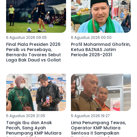
6 Agustus 2026 09:05
6 Agustus 2026 00:00
Final Piala Presiden 2026
Profil Mohammad Ghofirin,
Persib vs Persebaya,
Ketua BAZNAS Jatim
Bernardo Tavares Sebut
Periode 2026-2031
Laga Bak Daud vs Goliat
5 Agustus 2026 21:05
5 Agustus 2026 19:27
Tangis Ibu dan Anak
Lima Penumpang Tewas,
Pecah, Sang Ayah
Operator KMP Mutiara
Penumpang KMP Mutiara
Sentosa II Sampaikan