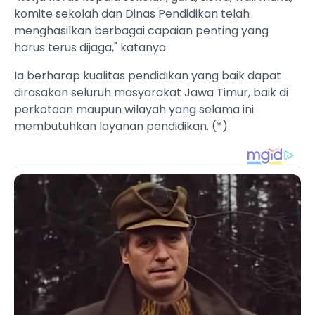
komite sekolah dan Dinas Pendidikan telah
menghasilkan berbagai capaian penting yang
harus terus dijaga," katanya.
Ia berharap kualitas pendidikan yang baik dapat
dirasakan seluruh masyarakat Jawa Timur, baik di
perkotaan maupun wilayah yang selama ini
membutuhkan layanan pendidikan. (*)