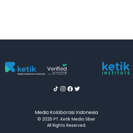
Media Kolaborasi Indonesia
© 2026 PT. Ketik Media Siber
All Rights Reserved.