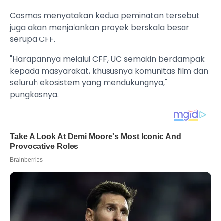
Cosmas menyatakan kedua peminatan tersebut
juga akan menjalankan proyek berskala besar
serupa CFF.
"Harapannya melalui CFF, UC semakin berdampak
kepada masyarakat, khususnya komunitas film dan
seluruh ekosistem yang mendukungnya,"
pungkasnya.