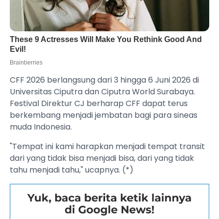
CFF 2026 berlangsung dari 3 hingga 6 Juni 2026 di
Universitas Ciputra dan Ciputra World Surabaya.
Festival Direktur CJ berharap CFF dapat terus
berkembang menjadi jembatan bagi para sineas
muda Indonesia.
"Tempat ini kami harapkan menjadi tempat transit
dari yang tidak bisa menjadi bisa, dari yang tidak
tahu menjadi tahu," ucapnya. (*)