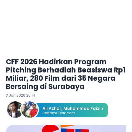
CFF 2026 Hadirkan Program
Pitching Berhadiah Beasiswa Rp1
Miliar, 280 Film dari 35 Negara
Bersaing di Surabaya
3 Jun 2026 20:14
Ali Azhar
,
Muhammad Faizin
Redaksi Ketik.com