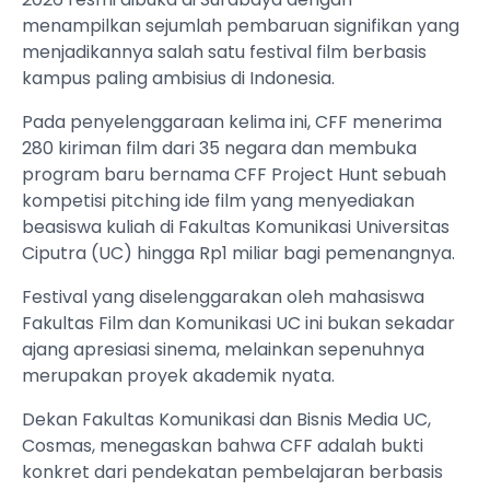
menampilkan sejumlah pembaruan signifikan yang
menjadikannya salah satu festival film berbasis
kampus paling ambisius di Indonesia.
Pada penyelenggaraan kelima ini, CFF menerima
280 kiriman film dari 35 negara dan membuka
program baru bernama CFF Project Hunt sebuah
kompetisi pitching ide film yang menyediakan
beasiswa kuliah di Fakultas Komunikasi Universitas
Ciputra (UC) hingga Rp1 miliar bagi pemenangnya.
Festival yang diselenggarakan oleh mahasiswa
Fakultas Film dan Komunikasi UC ini bukan sekadar
ajang apresiasi sinema, melainkan sepenuhnya
merupakan proyek akademik nyata.
Dekan Fakultas Komunikasi dan Bisnis Media UC,
Cosmas, menegaskan bahwa CFF adalah bukti
konkret dari pendekatan pembelajaran berbasis