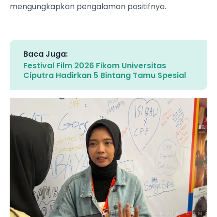
mengungkapkan pengalaman positifnya.
Baca Juga:
Festival Film 2026 Fikom Universitas
Ciputra Hadirkan 5 Bintang Tamu Spesial