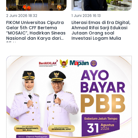
2 Juni 2026 18:32
1 Juni 2026 16:13
FIKOM Universitas Ciputra
Literasi Emas di Era Digital,
Gelar 5th CFF Bertema
Ahmad Rifai Sarji Edukasi
“MOSAIC”, Hadirkan Sineas
Jutaan Orang soal
Nasional dan Karya dari
Investasi Logam Mulia
35 Negara