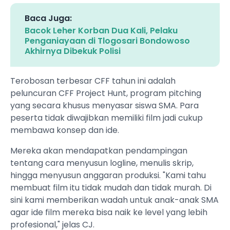
Baca Juga:
Bacok Leher Korban Dua Kali, Pelaku
Penganiayaan di Tlogosari Bondowoso
Akhirnya Dibekuk Polisi
Terobosan terbesar CFF tahun ini adalah
peluncuran CFF Project Hunt, program pitching
yang secara khusus menyasar siswa SMA. Para
peserta tidak diwajibkan memiliki film jadi cukup
membawa konsep dan ide.
Mereka akan mendapatkan pendampingan
tentang cara menyusun logline, menulis skrip,
hingga menyusun anggaran produksi. "Kami tahu
membuat film itu tidak mudah dan tidak murah. Di
sini kami memberikan wadah untuk anak-anak SMA
agar ide film mereka bisa naik ke level yang lebih
profesional," jelas CJ.