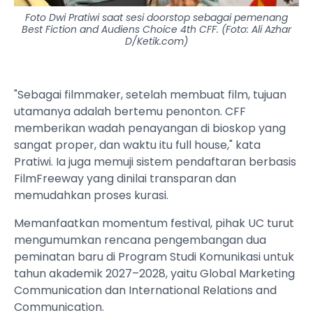
Foto Dwi Pratiwi saat sesi doorstop sebagai pemenang
Best Fiction and Audiens Choice 4th CFF. (Foto: Ali Azhar
D/Ketik.com)
"Sebagai filmmaker, setelah membuat film, tujuan
utamanya adalah bertemu penonton. CFF
memberikan wadah penayangan di bioskop yang
sangat proper, dan waktu itu full house," kata
Pratiwi. Ia juga memuji sistem pendaftaran berbasis
FilmFreeway yang dinilai transparan dan
memudahkan proses kurasi.
Memanfaatkan momentum festival, pihak UC turut
mengumumkan rencana pengembangan dua
peminatan baru di Program Studi Komunikasi untuk
tahun akademik 2027–2028, yaitu Global Marketing
Communication dan International Relations and
Communication.