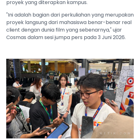
proyek yang diterapkan kampus.
"Ini adalah bagian dari perkuliahan yang merupakan
proyek langsung dari mahasiswa benar-benar real
client dengan dunia film yang sebenarnya," ujar
Cosmas dalam sesi jumpa pers pada 3 Juni 2026.