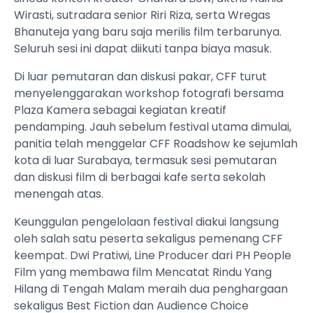
Wirasti, sutradara senior Riri Riza, serta Wregas
Bhanuteja yang baru saja merilis film terbarunya.
Seluruh sesi ini dapat diikuti tanpa biaya masuk.
Di luar pemutaran dan diskusi pakar, CFF turut
menyelenggarakan workshop fotografi bersama
Plaza Kamera sebagai kegiatan kreatif
pendamping. Jauh sebelum festival utama dimulai,
panitia telah menggelar CFF Roadshow ke sejumlah
kota di luar Surabaya, termasuk sesi pemutaran
dan diskusi film di berbagai kafe serta sekolah
menengah atas.
Keunggulan pengelolaan festival diakui langsung
oleh salah satu peserta sekaligus pemenang CFF
keempat. Dwi Pratiwi, Line Producer dari PH People
Film yang membawa film Mencatat Rindu Yang
Hilang di Tengah Malam meraih dua penghargaan
sekaligus Best Fiction dan Audience Choice