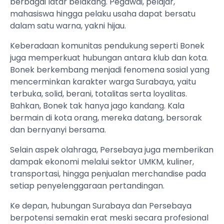
berbagai latar belakang. Pegawai, pelajar,
mahasiswa hingga pelaku usaha dapat bersatu
dalam satu warna, yakni hijau.
Keberadaan komunitas pendukung seperti Bonek
juga memperkuat hubungan antara klub dan kota.
Bonek berkembang menjadi fenomena sosial yang
mencerminkan karakter warga Surabaya, yaitu
terbuka, solid, berani, totalitas serta loyalitas.
Bahkan, Bonek tak hanya jago kandang. Kala
bermain di kota orang, mereka datang, bersorak
dan bernyanyi bersama.
Selain aspek olahraga, Persebaya juga memberikan
dampak ekonomi melalui sektor UMKM, kuliner,
transportasi, hingga penjualan merchandise pada
setiap penyelenggaraan pertandingan.
Ke depan, hubungan Surabaya dan Persebaya
berpotensi semakin erat meski secara profesional