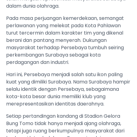
dalam dunia olahraga.
Pada masa perjuangan kemerdekaan, semangat
perlawanan yang melekat pada Kota Pahlawan
turut tercermin dalam karakter tim yang dikenal
berani dan pantang menyerah. Dukungan
masyarakat terhadap Persebaya tumbuh seiring
perkembangan Surabaya sebagai kota
perdagangan dan industri.
Hari ini, Persebaya menjadi salah satu ikon paling
kuat yang dimiliki Surabaya. Nama Surabaya hampir
selalu identik dengan Persebaya, sebagaimana
kota-kota besar dunia memiliki klub yang
merepresentasikan identitas daerahnya.
Setiap pertandingan kandang di Stadion Gelora
Bung Tomo tidak hanya menjadi ajang olahraga,
tetapi juga ruang berkumpulnya masyarakat dari