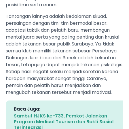
posisi lima serta enam.
Tantangan lainnya adalah kedalaman skuad,
persaingan dengan tim-tim bermodal besar,
adaptasi taktik dan pelatih baru, membangun
mental juara serta yang paling penting dan krusial
adalah tekanan besar publik Surabaya. Ya,
t
idak
semua klub memiliki tekanan sebesar Persebaya.
Dukungan luar biasa dari Bonek adalah kekuatan
besar, tetapi juga dapat menjadi tekanan psikologis.
Setiap hasil negatif selalu menjadi sorotan karena
harapan masyarakat sangat tinggi. Caranya,
pemain dan pelatih harus menjadikan dan
mengubah tekanan tersebut menjadi motivasi.
Baca Juga:
Sambut HJKS ke-733, Pemkot Jalankan
Program Medical Tourism dan Bakti Sosial
Terintegrasi