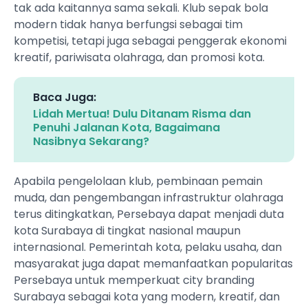
tak ada kaitannya sama sekali. Klub sepak bola
modern tidak hanya berfungsi sebagai tim
kompetisi, tetapi juga sebagai penggerak ekonomi
kreatif, pariwisata olahraga, dan promosi kota.
Baca Juga:
Lidah Mertua! Dulu Ditanam Risma dan
Penuhi Jalanan Kota, Bagaimana
Nasibnya Sekarang?
Apabila pengelolaan klub, pembinaan pemain
muda, dan pengembangan infrastruktur olahraga
terus ditingkatkan, Persebaya dapat menjadi duta
kota Surabaya di tingkat nasional maupun
internasional. Pemerintah kota, pelaku usaha, dan
masyarakat juga dapat memanfaatkan popularitas
Persebaya untuk memperkuat city branding
Surabaya sebagai kota yang modern, kreatif, dan