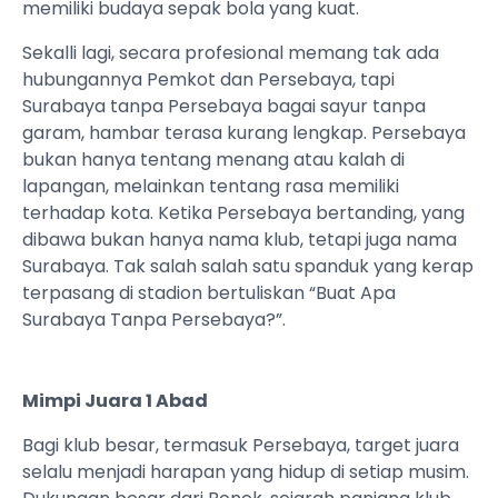
memiliki budaya sepak bola yang kuat.
Sekalli lagi, secara profesional memang tak ada
hubungannya Pemkot dan Persebaya, tapi
Surabaya tanpa Persebaya bagai sayur tanpa
garam, hambar terasa kurang lengkap. Persebaya
bukan hanya tentang menang atau kalah di
lapangan, melainkan tentang rasa memiliki
terhadap kota. Ketika Persebaya bertanding, yang
dibawa bukan hanya nama klub, tetapi juga nama
Surabaya. Tak salah salah satu spanduk yang kerap
terpasang di stadion bertuliskan “Buat Apa
Surabaya Tanpa Persebaya?”.
Mimpi Juara 1 Abad
Bagi klub besar, termasuk Persebaya, target juara
selalu menjadi harapan yang hidup di setiap musim.