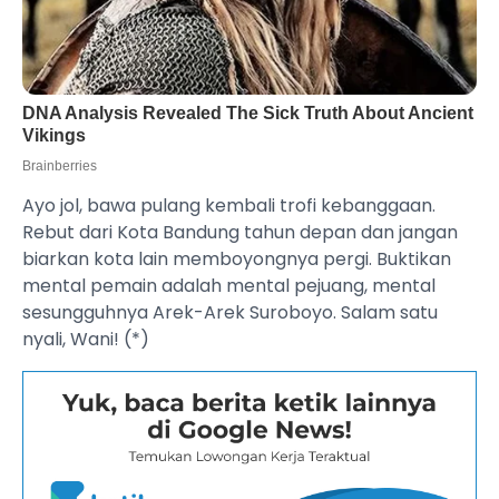
Ayo jol, bawa pulang kembali trofi kebanggaan.
Rebut dari Kota Bandung tahun depan dan jangan
biarkan kota lain memboyongnya pergi. Buktikan
mental pemain adalah mental pejuang, mental
sesungguhnya Arek-Arek Suroboyo. Salam satu
nyali, Wani! (*)