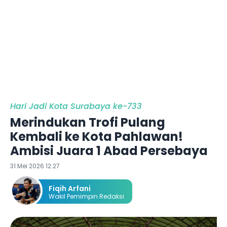
Hari Jadi Kota Surabaya ke-733
Merindukan Trofi Pulang
Kembali ke Kota Pahlawan!
Ambisi Juara 1 Abad Persebaya
31 Mei 2026 12:27
Fiqih Arfani
Wakil Pemimpin Redaksi