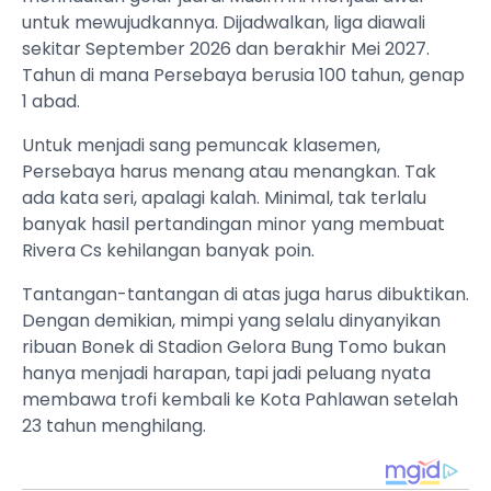
untuk mewujudkannya. Dijadwalkan, liga diawali
sekitar September 2026 dan berakhir Mei 2027.
Tahun di mana Persebaya berusia 100 tahun, genap
1 abad.
Untuk menjadi sang pemuncak klasemen,
Persebaya harus menang atau menangkan. Tak
ada kata seri, apalagi kalah. Minimal, tak terlalu
banyak hasil pertandingan minor yang membuat
Rivera Cs kehilangan banyak poin.
Tantangan-tantangan di atas juga harus dibuktikan.
Dengan demikian, mimpi yang selalu dinyanyikan
ribuan Bonek di Stadion Gelora Bung Tomo bukan
hanya menjadi harapan, tapi jadi peluang nyata
membawa trofi kembali ke Kota Pahlawan setelah
23 tahun menghilang.