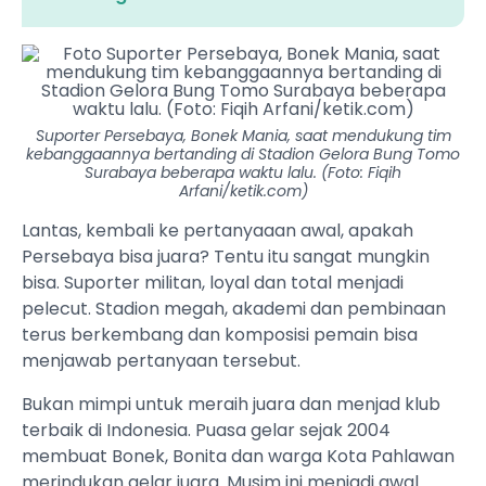
Suporter Persebaya, Bonek Mania, saat mendukung tim
kebanggaannya bertanding di Stadion Gelora Bung Tomo
Surabaya beberapa waktu lalu. (Foto: Fiqih
Arfani/ketik.com)
Lantas, kembali ke pertanyaaan awal, apakah
Persebaya bisa juara? Tentu itu sangat mungkin
bisa. Suporter militan, loyal dan total menjadi
pelecut. Stadion megah, akademi dan pembinaan
terus berkembang dan komposisi pemain bisa
menjawab pertanyaan tersebut.
Bukan mimpi untuk meraih juara dan menjad klub
terbaik di Indonesia. Puasa gelar sejak 2004
membuat Bonek, Bonita dan warga Kota Pahlawan
merindukan gelar juara. Musim ini menjadi awal