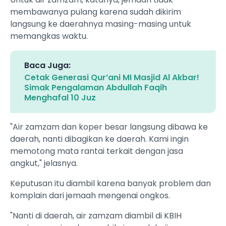
membawanya pulang karena sudah dikirim
langsung ke daerahnya masing-masing untuk
memangkas waktu.
Baca Juga:
Cetak Generasi Qur’ani MI Masjid Al Akbar!
Simak Pengalaman Abdullah Faqih
Menghafal 10 Juz
"Air zamzam dan koper besar langsung dibawa ke
daerah, nanti dibagikan ke daerah. Kami ingin
memotong mata rantai terkait dengan jasa
angkut," jelasnya.
Keputusan itu diambil karena banyak problem dan
komplain dari jemaah mengenai ongkos.
"Nanti di daerah, air zamzam diambil di KBIH