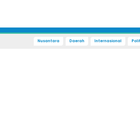
Nusantara
Daerah
Internasional
Poli