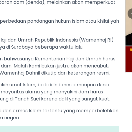
daran dam (denda), melainkan akan memperkuat
 perbedaan pandangan hukum Islam atau khilafiyah
Haji dan Umrah Republik Indonesia (Wamenhaj RI)
ya di Surabaya beberapa waktu lalu.
n bahwasanya Kementerian Haji dan Umrah harus
 dam. Malah kami bukan justru akan mencabut,
Wamenhaj Dahnil dikutip dari keterangan resmi.
h umat Islam, baik di Indonesia maupun dunia
 mayoritas ulama yang menyakini dam harus
g di Tanah Suci karena dalil yang sangat kuat.
ama dan ormas Islam tertentu yang memperbolehkan
 negeri.