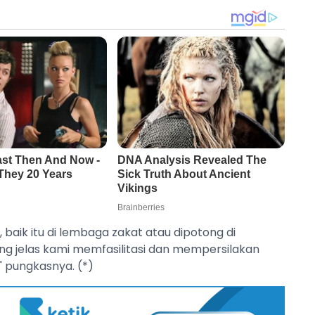
 baik itu di lembaga zakat atau dipotong di
ang jelas kami memfasilitasi dan mempersilakan
" pungkasnya. (*)