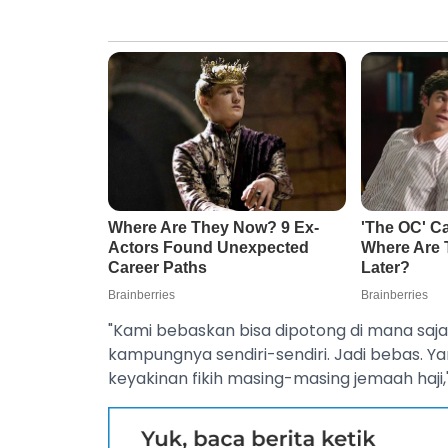
"Kami bebaskan bisa dipotong di mana saja,
kampungnya sendiri-sendiri. Jadi bebas. Y
keyakinan fikih masing-masing jemaah haji,