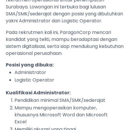
Surabaya. Lowongan ini terbuka bagi lulusan
SMA/SMK/sederajat dengan posisi yang dibutuhkan
yakni Administrator dan Logistic Operator.
Pada rekrutmen kali ini, ParagonCorp mencari
kandidat yang teliti, mampu beradaptasi dengan
sistem digitalisasi, serta siap mendukung kebutuhan
operasional perusahaan.
Posisi yang dibuka:
Administrator
Logistic Operator
Kualifikasi Administrator:
Pendidikan minimal SMA/SMK/sederajat
Mampu mengoperasikan komputer,
khususnya Microsoft Word dan Microsoft
Excel
Memiliki akurasi yang tinggi