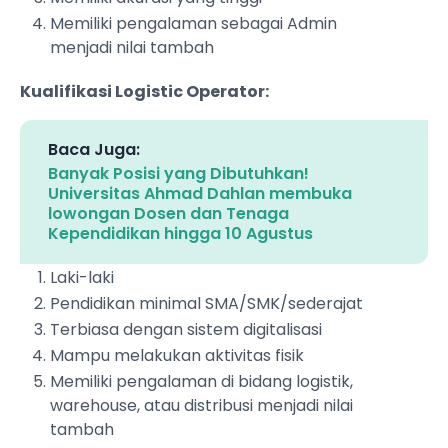
Memiliki pengalaman sebagai Admin
menjadi nilai tambah
Kualifikasi Logistic Operator:
Baca Juga:
Banyak Posisi yang Dibutuhkan!
Universitas Ahmad Dahlan membuka
lowongan Dosen dan Tenaga
Kependidikan hingga 10 Agustus
Laki-laki
Pendidikan minimal SMA/SMK/sederajat
Terbiasa dengan sistem digitalisasi
Mampu melakukan aktivitas fisik
Memiliki pengalaman di bidang logistik,
warehouse, atau distribusi menjadi nilai
tambah