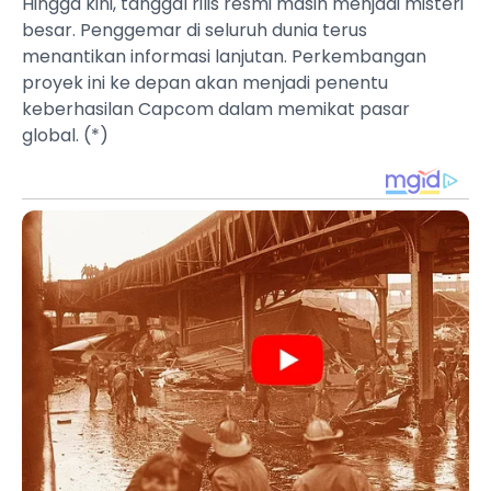
Hingga kini, tanggal rilis resmi masih menjadi misteri
besar. Penggemar di seluruh dunia terus
menantikan informasi lanjutan. Perkembangan
proyek ini ke depan akan menjadi penentu
keberhasilan Capcom dalam memikat pasar
global. (*)