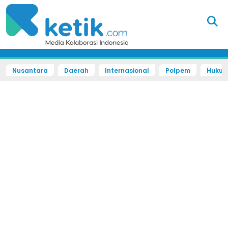
Nusantara
Daerah
Internasional
Polpem
Hukum 