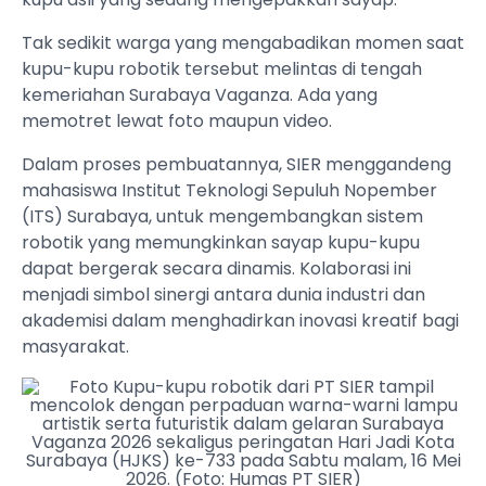
Tak sedikit warga yang mengabadikan momen saat
kupu-kupu robotik tersebut melintas di tengah
kemeriahan Surabaya Vaganza. Ada yang
memotret lewat foto maupun video.
Dalam proses pembuatannya, SIER menggandeng
mahasiswa Institut Teknologi Sepuluh Nopember
(ITS) Surabaya, untuk mengembangkan sistem
robotik yang memungkinkan sayap kupu-kupu
dapat bergerak secara dinamis. Kolaborasi ini
menjadi simbol sinergi antara dunia industri dan
akademisi dalam menghadirkan inovasi kreatif bagi
masyarakat.