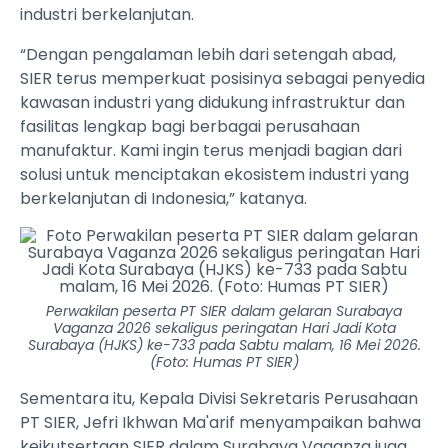
industri berkelanjutan.
“Dengan pengalaman lebih dari setengah abad,
SIER terus memperkuat posisinya sebagai penyedia
kawasan industri yang didukung infrastruktur dan
fasilitas lengkap bagi berbagai perusahaan
manufaktur. Kami ingin terus menjadi bagian dari
solusi untuk menciptakan ekosistem industri yang
berkelanjutan di Indonesia,” katanya.
Perwakilan peserta PT SIER dalam gelaran Surabaya
Vaganza 2026 sekaligus peringatan Hari Jadi Kota
Surabaya (HJKS) ke-733 pada Sabtu malam, 16 Mei 2026.
(Foto: Humas PT SIER)
Sementara itu, Kepala Divisi Sekretaris Perusahaan
PT SIER, Jefri Ikhwan Ma'arif menyampaikan bahwa
keikutsertaan SIER dalam Surabaya Vaganza juga