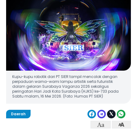
Kupu-kupu robotik dari PT SIER tampil mencolok dengan
perpaduan warna-warni lampu artistik serta futuristik
dalam gelaran Surabaya Vaganza 2026 sekaligus
peringatan Hari Jadi Kota Surabaya (HJKS) ke-733 pada
Sabtu malam, 16 Mei 2026. (Foto: Humas PT SIER)
Daerah