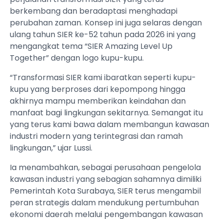
berkembang dan beradaptasi menghadapi
perubahan zaman. Konsep ini juga selaras dengan
ulang tahun SIER ke-52 tahun pada 2026 ini yang
mengangkat tema “SIER Amazing Level Up
Together” dengan logo kupu-kupu.
“Transformasi SIER kami ibaratkan seperti kupu-
kupu yang berproses dari kepompong hingga
akhirnya mampu memberikan keindahan dan
manfaat bagi lingkungan sekitarnya. Semangat itu
yang terus kami bawa dalam membangun kawasan
industri modern yang terintegrasi dan ramah
lingkungan,” ujar Lussi.
Ia menambahkan, sebagai perusahaan pengelola
kawasan industri yang sebagian sahamnya dimiliki
Pemerintah Kota Surabaya, SIER terus mengambil
peran strategis dalam mendukung pertumbuhan
ekonomi daerah melalui pengembangan kawasan