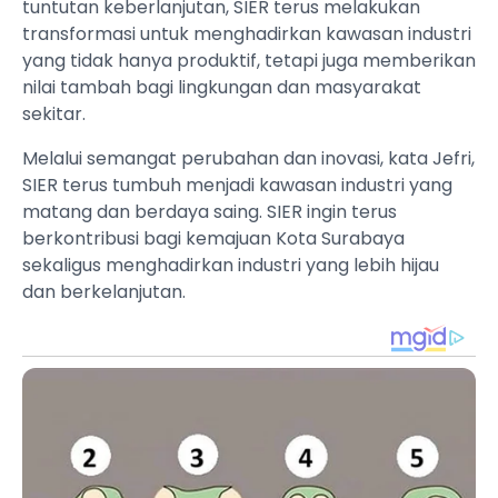
tuntutan keberlanjutan, SIER terus melakukan
transformasi untuk menghadirkan kawasan industri
yang tidak hanya produktif, tetapi juga memberikan
nilai tambah bagi lingkungan dan masyarakat
sekitar.
Melalui semangat perubahan dan inovasi, kata Jefri,
SIER terus tumbuh menjadi kawasan industri yang
matang dan berdaya saing. SIER ingin terus
berkontribusi bagi kemajuan Kota Surabaya
sekaligus menghadirkan industri yang lebih hijau
dan berkelanjutan.