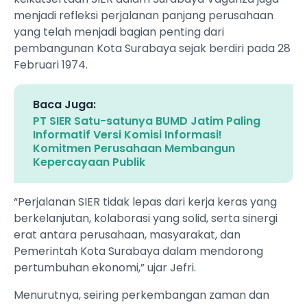
menjadi refleksi perjalanan panjang perusahaan
yang telah menjadi bagian penting dari
pembangunan Kota Surabaya sejak berdiri pada 28
Februari 1974.
Baca Juga:
PT SIER Satu-satunya BUMD Jatim Paling
Informatif Versi Komisi Informasi!
Komitmen Perusahaan Membangun
Kepercayaan Publik
“Perjalanan SIER tidak lepas dari kerja keras yang
berkelanjutan, kolaborasi yang solid, serta sinergi
erat antara perusahaan, masyarakat, dan
Pemerintah Kota Surabaya dalam mendorong
pertumbuhan ekonomi,” ujar Jefri.
Menurutnya, seiring perkembangan zaman dan