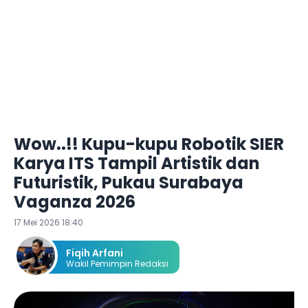
Wow..!! Kupu-kupu Robotik SIER
Karya ITS Tampil Artistik dan
Futuristik, Pukau Surabaya
Vaganza 2026
17 Mei 2026 18:40
Fiqih Arfani
Wakil Pemimpin Redaksi