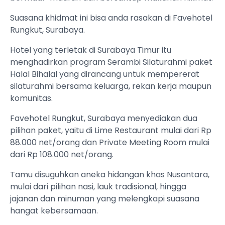
Suasana khidmat ini bisa anda rasakan di Favehotel
Rungkut, Surabaya.
Hotel yang terletak di Surabaya Timur itu
menghadirkan program Serambi Silaturahmi paket
Halal Bihalal yang dirancang untuk mempererat
silaturahmi bersama keluarga, rekan kerja maupun
komunitas.
Favehotel Rungkut, Surabaya menyediakan dua
pilihan paket, yaitu di Lime Restaurant mulai dari Rp
88.000 net/orang dan Private Meeting Room mulai
dari Rp 108.000 net/orang.
Tamu disuguhkan aneka hidangan khas Nusantara,
mulai dari pilihan nasi, lauk tradisional, hingga
jajanan dan minuman yang melengkapi suasana
hangat kebersamaan.