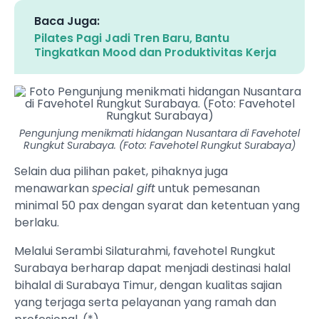
Baca Juga:
Pilates Pagi Jadi Tren Baru, Bantu
Tingkatkan Mood dan Produktivitas Kerja
Pengunjung menikmati hidangan Nusantara di Favehotel
Rungkut Surabaya. (Foto: Favehotel Rungkut Surabaya)
Selain dua pilihan paket, pihaknya juga
menawarkan
special gift
untuk pemesanan
minimal 50 pax dengan syarat dan ketentuan yang
berlaku.
Melalui Serambi Silaturahmi, favehotel Rungkut
Surabaya berharap dapat menjadi destinasi halal
bihalal di Surabaya Timur, dengan kualitas sajian
yang terjaga serta pelayanan yang ramah dan