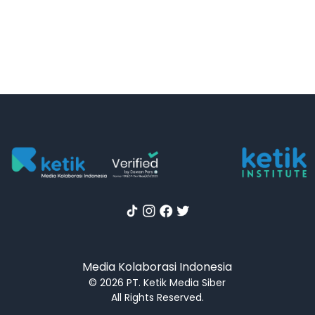
Media Kolaborasi Indonesia
© 2026 PT. Ketik Media Siber
All Rights Reserved.