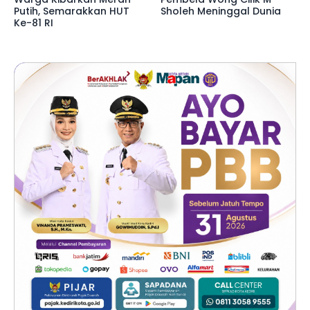
Putih, Semarakkan HUT
Sholeh Meninggal Dunia
Ke-81 RI