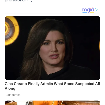
profesional. (*)