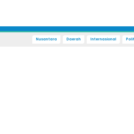
Nusantara
Daerah
Internasional
Poli