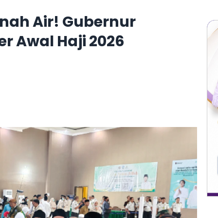
nah Air! Gubernur
r Awal Haji 2026