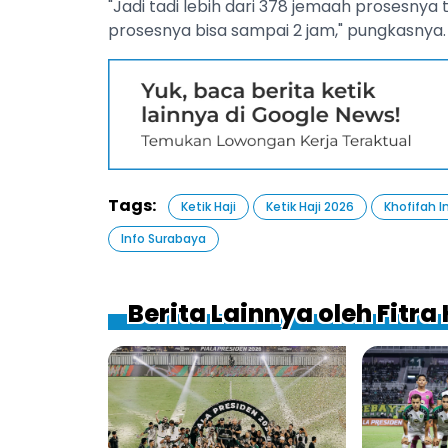
"Jadi tadi lebih dari 378 jemaah prosesnya
prosesnya bisa sampai 2 jam," pungkasnya.
Tags:
Ketik Haji
Ketik Haji 2026
Khofifah 
Info Surabaya
Berita Lainnya oleh Fitra