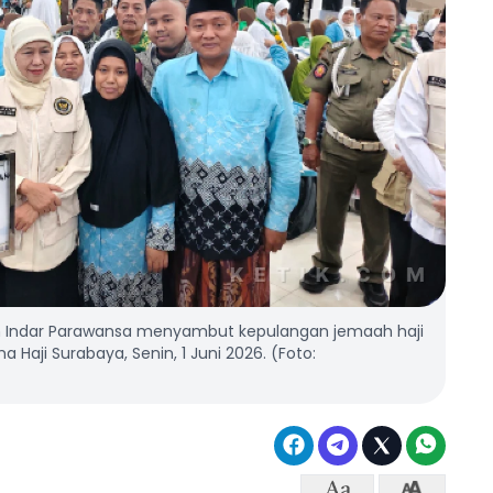
fah Indar Parawansa menyambut kepulangan jemaah haji
 Haji Surabaya, Senin, 1 Juni 2026. (Foto: