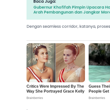
Baca Juga:
Gubernur Khofifah Pimpin Upacara Hari
Arah Pembangunan dan Jangkar Mor
Dengan seamless corridor, katanya, prose