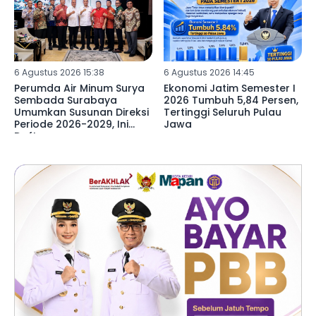
6 Agustus 2026 15:38
6 Agustus 2026 14:45
Perumda Air Minum Surya
Ekonomi Jatim Semester I
Sembada Surabaya
2026 Tumbuh 5,84 Persen,
Umumkan Susunan Direksi
Tertinggi Seluruh Pulau
Periode 2026-2029, Ini
Jawa
Daftarnya