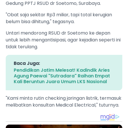
Gedung PPTJ RSUD dr Soetomo, Surabaya.
"Obat saja sekitar Rp3 miliar, tapi total kerugian
belum bisa dihitung," tegasnya.
Untari mendorong RSUD dr Soetomo ke depan
untuk lebih mengantisipasi, agar kejadian seperti ini
tidak terulang.
Baca Juga:
Pendidikan Jatim Melesat! Kadindik Aries
Agung Paewai "Sutradara" Raihan Empat
Kali Beruntun Juara Umum LKS Nasional
"Kami minta rutin checking jaringan listrik, termasuk
melibatkan konsultan Medical Electrical," tuturnya.