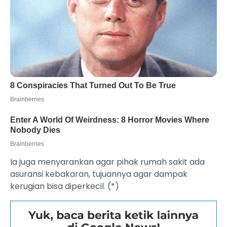
Ia juga menyarankan agar pihak rumah sakit ada
asuransi kebakaran, tujuannya agar dampak
kerugian bisa diperkecil. (*)