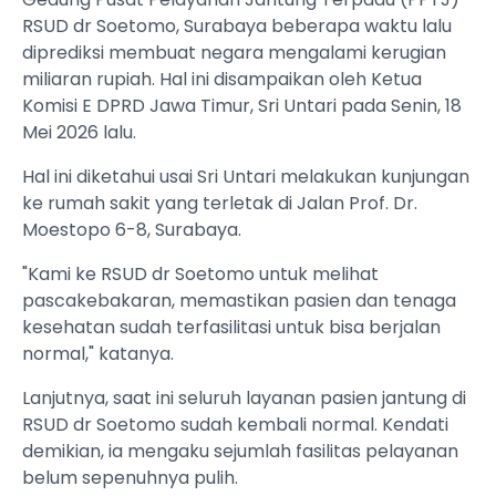
RSUD dr Soetomo, Surabaya beberapa waktu lalu
diprediksi membuat negara mengalami kerugian
miliaran rupiah. Hal ini disampaikan oleh Ketua
Komisi E DPRD Jawa Timur, Sri Untari pada Senin, 18
Mei 2026 lalu.
Hal ini diketahui usai Sri Untari melakukan kunjungan
ke rumah sakit yang terletak di Jalan Prof. Dr.
Moestopo 6-8, Surabaya.
"Kami ke RSUD dr Soetomo untuk melihat
pascakebakaran, memastikan pasien dan tenaga
kesehatan sudah terfasilitasi untuk bisa berjalan
normal," katanya.
Lanjutnya, saat ini seluruh layanan pasien jantung di
RSUD dr Soetomo sudah kembali normal. Kendati
demikian, ia mengaku sejumlah fasilitas pelayanan
belum sepenuhnya pulih.