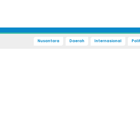
Nusantara
Daerah
Internasional
Poli