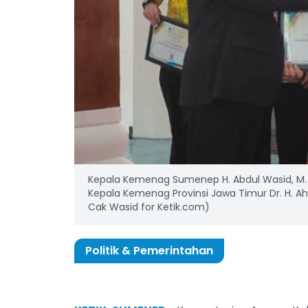
Kepala Kemenag Sumenep H. Abdul Wasid, M. 
Kepala Kemenag Provinsi Jawa Timur Dr. H. Ahma
Cak Wasid for Ketik.com)
Politik & Pemerintahan