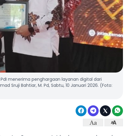
PdI menerima penghargaan layanan digital dari
d Sruji Bahtiar, M. Pd, Sabtu, 10 Januari 2026. (Foto: