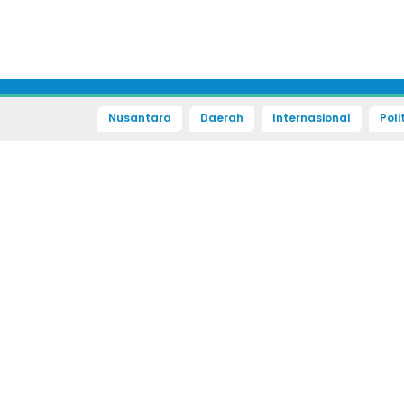
Nusantara
Daerah
Internasional
Poli