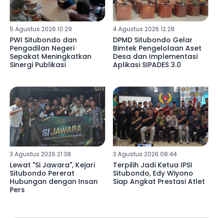
5 Agustus 2026 10:29
4 Agustus 2026 12:28
PWI Situbondo dan
DPMD Situbondo Gelar
Pengadilan Negeri
Bimtek Pengelolaan Aset
Sepakat Meningkatkan
Desa dan Implementasi
Sinergi Publikasi
Aplikasi SIPADES 3.0
3 Agustus 2026 21:38
3 Agustus 2026 08:44
Lewat "Si Jawara", Kejari
Terpilih Jadi Ketua IPSI
Situbondo Pererat
Situbondo, Edy Wiyono
Hubungan dengan Insan
Siap Angkat Prestasi Atlet
Pers