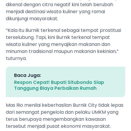
dikenal dengan citra negatif kini telah berubah
menjadi destinasi wisata kuliner yang ramai
dikunjungi masyarakat.
“Kala itu Burnik terkenal sebagai tempat prostitusi
terselubung. Tapi, kini Burnik terkenal tempat
wisata kuliner yang menyajikan makanan dan
minuman tradisional maupun makanan kekinian,”
tuturnya.
Baca Juga:
Respon Cepat! Bupati Situbondo Siap
Tanggung Biaya Perbaikan Rumah
Mas Rio menilai keberhasilan Burnik City tidak lepas
dari semangat pengelola dan pelaku UMKM yang
terus berupaya mengembangkan kawasan
tersebut menjadi pusat ekonomi masyarakat.