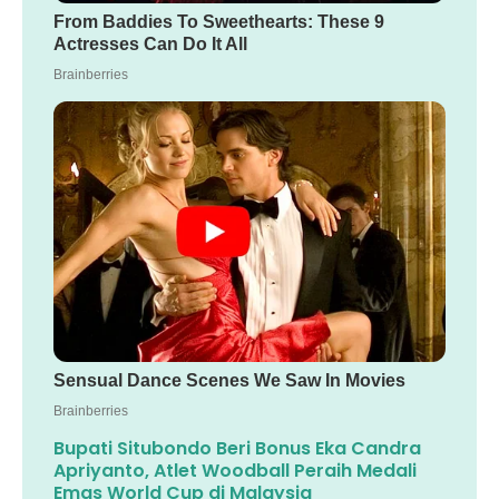
Bupati Situbondo Beri Bonus Eka Candra
Apriyanto, Atlet Woodball Peraih Medali
Emas World Cup di Malaysia