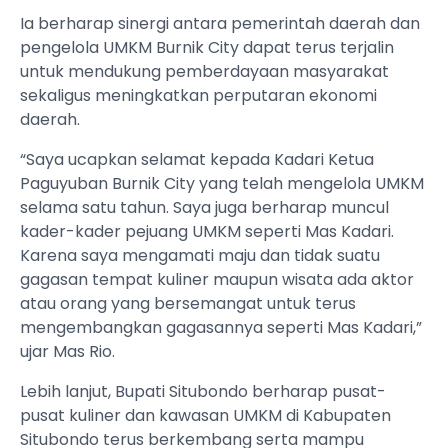
Ia berharap sinergi antara pemerintah daerah dan
pengelola UMKM Burnik City dapat terus terjalin
untuk mendukung pemberdayaan masyarakat
sekaligus meningkatkan perputaran ekonomi
daerah.
“Saya ucapkan selamat kepada Kadari Ketua
Paguyuban Burnik City yang telah mengelola UMKM
selama satu tahun. Saya juga berharap muncul
kader-kader pejuang UMKM seperti Mas Kadari.
Karena saya mengamati maju dan tidak suatu
gagasan tempat kuliner maupun wisata ada aktor
atau orang yang bersemangat untuk terus
mengembangkan gagasannya seperti Mas Kadari,”
ujar Mas Rio.
Lebih lanjut, Bupati Situbondo berharap pusat-
pusat kuliner dan kawasan UMKM di Kabupaten
Situbondo terus berkembang serta mampu