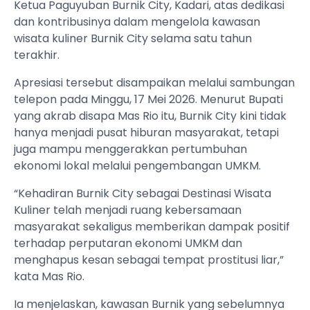
Ketua Paguyuban Burnik City, Kadari, atas dedikasi
dan kontribusinya dalam mengelola kawasan
wisata kuliner Burnik City selama satu tahun
terakhir.
Apresiasi tersebut disampaikan melalui sambungan
telepon pada Minggu, 17 Mei 2026. Menurut Bupati
yang akrab disapa Mas Rio itu, Burnik City kini tidak
hanya menjadi pusat hiburan masyarakat, tetapi
juga mampu menggerakkan pertumbuhan
ekonomi lokal melalui pengembangan UMKM.
“Kehadiran Burnik City sebagai Destinasi Wisata
Kuliner telah menjadi ruang kebersamaan
masyarakat sekaligus memberikan dampak positif
terhadap perputaran ekonomi UMKM dan
menghapus kesan sebagai tempat prostitusi liar,”
kata Mas Rio.
Ia menjelaskan, kawasan Burnik yang sebelumnya