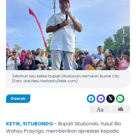
Setahun lalu ketika bupati Situbondo resmikan Burnik City.
(Foto: dok Heru Hartanto/ketik.com)
Daerah
KETIK, SITUBONDO
– Bupati Situbondo, Yusuf Rio
Wahyu Prayogo, memberikan apresiasi kepada