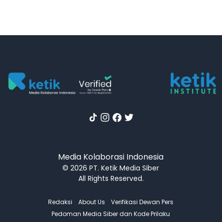
Media Kolaborasi Indonesia
© 2026 PT. Ketik Media Siber
All Rights Reserved.
Redaksi
About Us
Verifikasi Dewan Pers
Pedoman Media Siber dan Kode Prilaku