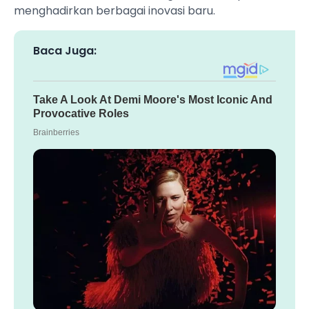
menghadirkan berbagai inovasi baru.
Baca Juga: