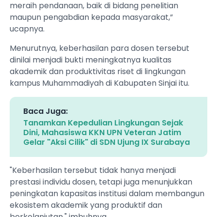
meraih pendanaan, baik di bidang penelitian
maupun pengabdian kepada masyarakat,”
ucapnya.
Menurutnya, keberhasilan para dosen tersebut
dinilai menjadi bukti meningkatnya kualitas
akademik dan produktivitas riset di lingkungan
kampus Muhammadiyah di Kabupaten Sinjai itu.
Baca Juga:
Tanamkan Kepedulian Lingkungan Sejak
Dini, Mahasiswa KKN UPN Veteran Jatim
Gelar "Aksi Cilik" di SDN Ujung IX Surabaya
"Keberhasilan tersebut tidak hanya menjadi
prestasi individu dosen, tetapi juga menunjukkan
peningkatan kapasitas institusi dalam membangun
ekosistem akademik yang produktif dan
berkelanjutan," imbuhnya.