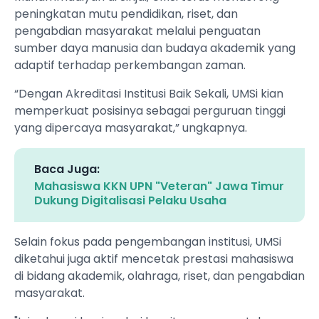
peningkatan mutu pendidikan, riset, dan
pengabdian masyarakat melalui penguatan
sumber daya manusia dan budaya akademik yang
adaptif terhadap perkembangan zaman.
“Dengan Akreditasi Institusi Baik Sekali, UMSi kian
memperkuat posisinya sebagai perguruan tinggi
yang dipercaya masyarakat,” ungkapnya.
Baca Juga:
Mahasiswa KKN UPN "Veteran" Jawa Timur
Dukung Digitalisasi Pelaku Usaha
Selain fokus pada pengembangan institusi, UMSi
diketahui juga aktif mencetak prestasi mahasiswa
di bidang akademik, olahraga, riset, dan pengabdian
masyarakat.