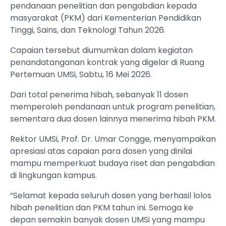
pendanaan penelitian dan pengabdian kepada
masyarakat (PKM) dari Kementerian Pendidikan
Tinggi, Sains, dan Teknologi Tahun 2026.
Capaian tersebut diumumkan dalam kegiatan
penandatanganan kontrak yang digelar di Ruang
Pertemuan UMSi, Sabtu, 16 Mei 2026.
Dari total penerima hibah, sebanyak 11 dosen
memperoleh pendanaan untuk program penelitian,
sementara dua dosen lainnya menerima hibah PKM.
Rektor UMSi, Prof. Dr. Umar Congge, menyampaikan
apresiasi atas capaian para dosen yang dinilai
mampu memperkuat budaya riset dan pengabdian
di lingkungan kampus.
“Selamat kepada seluruh dosen yang berhasil lolos
hibah penelitian dan PKM tahun ini. Semoga ke
depan semakin banyak dosen UMSi yang mampu