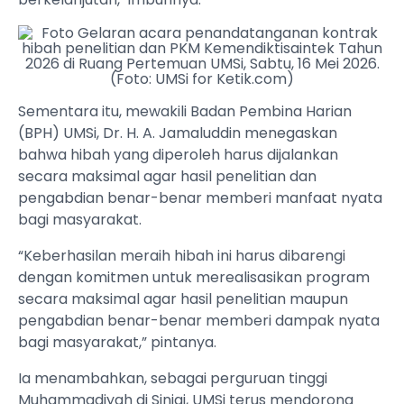
Sementara itu, mewakili Badan Pembina Harian
(BPH) UMSi, Dr. H. A. Jamaluddin menegaskan
bahwa hibah yang diperoleh harus dijalankan
secara maksimal agar hasil penelitian dan
pengabdian benar-benar memberi manfaat nyata
bagi masyarakat.
“Keberhasilan meraih hibah ini harus dibarengi
dengan komitmen untuk merealisasikan program
secara maksimal agar hasil penelitian maupun
pengabdian benar-benar memberi dampak nyata
bagi masyarakat,” pintanya.
Ia menambahkan, sebagai perguruan tinggi
Muhammadiyah di Sinjai, UMSi terus mendorong