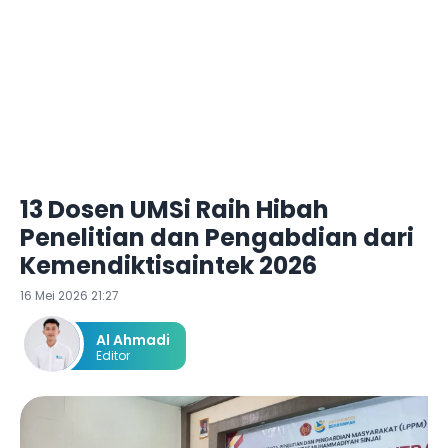
13 Dosen UMSi Raih Hibah
Penelitian dan Pengabdian dari
Kemendiktisaintek 2026
16 Mei 2026 21:27
Al Ahmadi
Editor