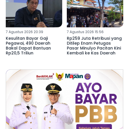
7 Agustus 2026 20:39
7 Agustus 2026 15:56
Kesulitan Bayar Gaji
Rp259 Juta Retribusi yang
Pegawai, 490 Daerah
Ditilep Enam Petugas
Bakal Dapat Bantuan
Pasar Minulyo Pacitan Kini
Rp20,5 Triliun
Kembali ke Kas Daerah