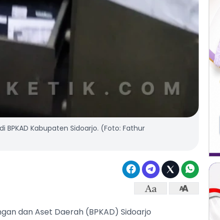
 BPKAD Kabupaten Sidoarjo. (Foto: Fathur
ngan dan Aset Daerah (BPKAD) Sidoarjo