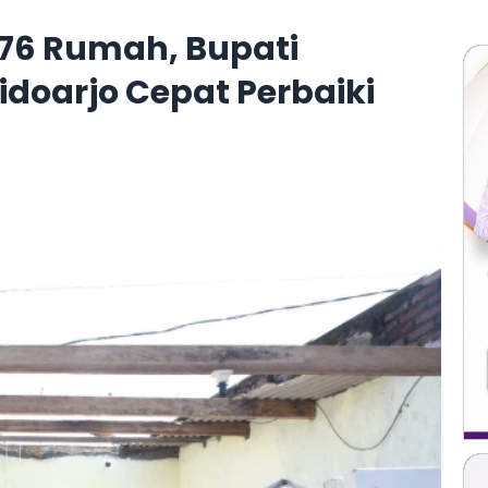
 76 Rumah, Bupati
idoarjo Cepat Perbaiki