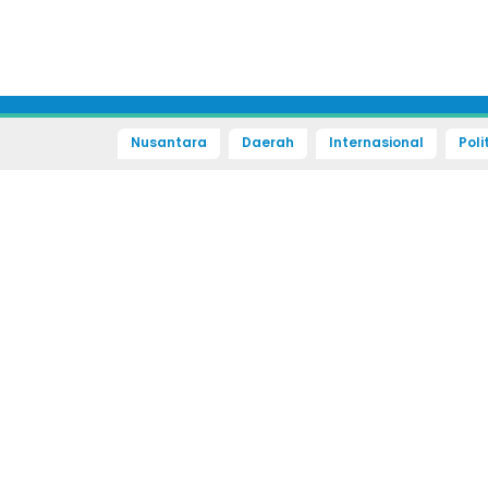
Nusantara
Daerah
Internasional
Poli