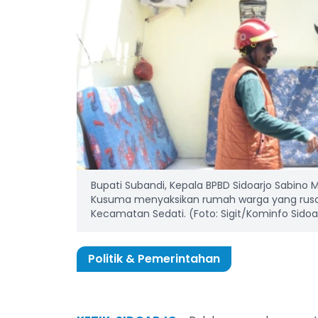
Bupati Subandi, Kepala BPBD Sidoarjo Sabino M
Kusuma menyaksikan rumah warga yang rusak 
Kecamatan Sedati. (Foto: Sigit/Kominfo Sidoa
Politik & Pemerintahan