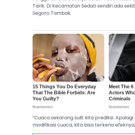
Tarik. Di Kecamatan Sedati sendiri ada se
Segoro Tambak.
”Cuaca sekarang sulit kita prediksi. Apalag
modifikasi cuaca, kita bisa terkena efeknya,