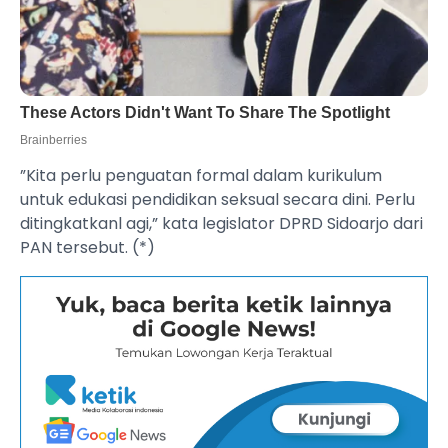
”Kita perlu penguatan formal dalam kurikulum
untuk edukasi pendidikan seksual secara dini. Perlu
ditingkatkanl agi,” kata legislator DPRD Sidoarjo dari
PAN tersebut. (*)