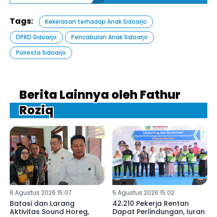
Tags:
Kekerasan terhadap Anak Sidoarjo
DPRD Sidoarjo
Pencabulan Anak Sidoarjo
Polresta Sidoarjo
Berita Lainnya oleh Fathur
Roziq
6 Agustus 2026 15:07
5 Agustus 2026 15:02
Batasi dan Larang
42.210 Pekerja Rentan
Aktivitas Sound Horeg,
Dapat Perlindungan, Iuran