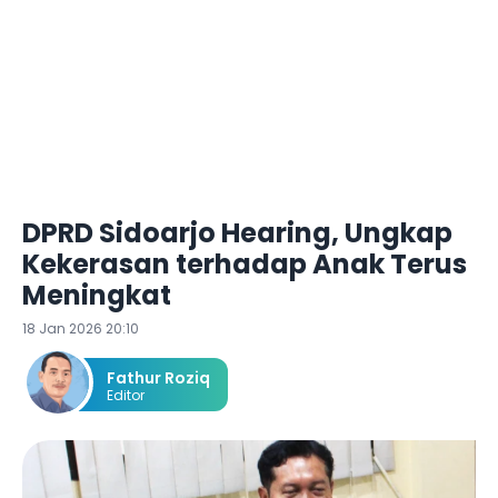
DPRD Sidoarjo Hearing, Ungkap
Kekerasan terhadap Anak Terus
Meningkat
18 Jan 2026 20:10
Fathur Roziq
Editor