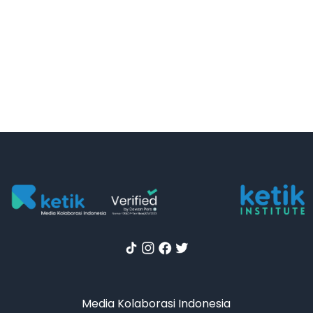
Media Kolaborasi Indonesia