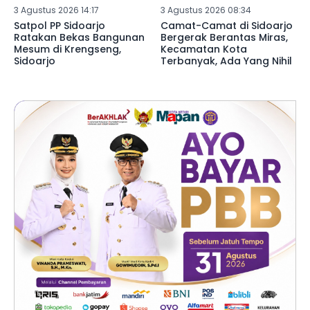
3 Agustus 2026 14:17
3 Agustus 2026 08:34
Satpol PP Sidoarjo
Camat-Camat di Sidoarjo
Ratakan Bekas Bangunan
Bergerak Berantas Miras,
Mesum di Krengseng,
Kecamatan Kota
Sidoarjo
Terbanyak, Ada Yang Nihil