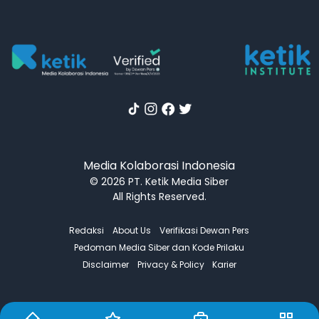
Media Kolaborasi Indonesia
© 2026 PT. Ketik Media Siber
All Rights Reserved.
Redaksi
About Us
Verifikasi Dewan Pers
Pedoman Media Siber dan Kode Prilaku
Disclaimer
Privacy & Policy
Karier