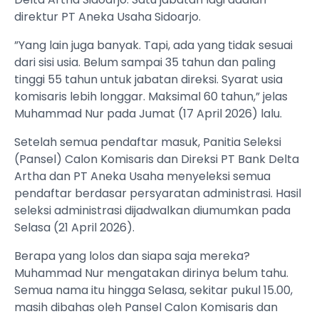
direktur PT Aneka Usaha Sidoarjo.
”Yang lain juga banyak. Tapi, ada yang tidak sesuai
dari sisi usia. Belum sampai 35 tahun dan paling
tinggi 55 tahun untuk jabatan direksi. Syarat usia
komisaris lebih longgar. Maksimal 60 tahun,” jelas
Muhammad Nur pada Jumat (17 April 2026) lalu.
Setelah semua pendaftar masuk, Panitia Seleksi
(Pansel) Calon Komisaris dan Direksi PT Bank Delta
Artha dan PT Aneka Usaha menyeleksi semua
pendaftar berdasar persyaratan administrasi. Hasil
seleksi administrasi dijadwalkan diumumkan pada
Selasa (21 April 2026).
Berapa yang lolos dan siapa saja mereka?
Muhammad Nur mengatakan dirinya belum tahu.
Semua nama itu hingga Selasa, sekitar pukul 15.00,
masih dibahas oleh Pansel Calon Komisaris dan