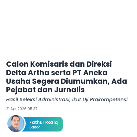
Calon Komisaris dan Direksi
Delta Artha serta PT Aneka
Usaha Segera Diumumkan, Ada
Pejabat dan Jurnalis
Hasil Seleksi Administrasi, Ikut Uji Prakompetensi
21 Apr 2026 05:37
Fathur Roziq
Editor