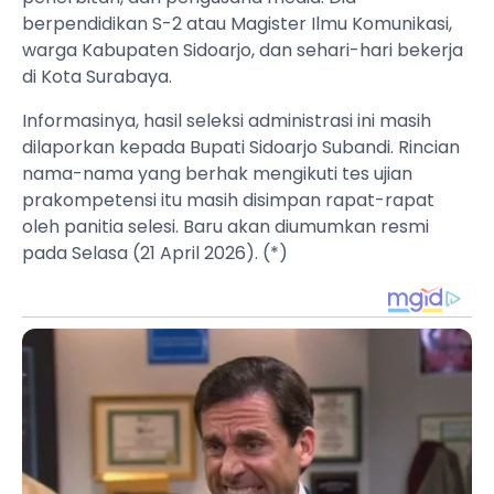
berpendidikan S-2 atau Magister Ilmu Komunikasi,
warga Kabupaten Sidoarjo, dan sehari-hari bekerja
di Kota Surabaya.
Informasinya, hasil seleksi administrasi ini masih
dilaporkan kepada Bupati Sidoarjo Subandi. Rincian
nama-nama yang berhak mengikuti tes ujian
prakompetensi itu masih disimpan rapat-rapat
oleh panitia selesi. Baru akan diumumkan resmi
pada Selasa (21 April 2026). (*)