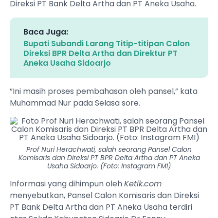
Direksi PT Bank Delta Artha dan PT Aneka Usaha.
Baca Juga:
Bupati Subandi Larang Titip-titipan Calon
Direksi BPR Delta Artha dan Direktur PT
Aneka Usaha Sidoarjo
”Ini masih proses pembahasan oleh pansel,” kata
Muhammad Nur pada Selasa sore.
Prof Nuri Herachwati, salah seorang Pansel Calon
Komisaris dan Direksi PT BPR Delta Artha dan PT Aneka
Usaha Sidoarjo. (Foto: Instagram FMI)
Informasi yang dihimpun oleh
Ketik.com
menyebutkan, Pansel Calon Komisaris dan Direksi
PT Bank Delta Artha dan PT Aneka Usaha terdiri