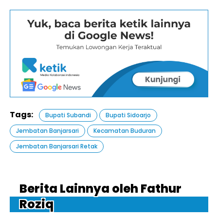
Tags:
Bupati Subandi
Bupati Sidoarjo
Jembatan Banjarsari
Kecamatan Buduran
Jembatan Banjarsari Retak
Berita Lainnya oleh Fathur
Roziq