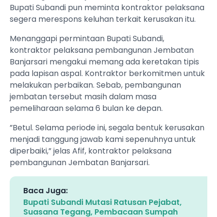
Bupati Subandi pun meminta kontraktor pelaksana
segera merespons keluhan terkait kerusakan itu.
Menanggapi permintaan Bupati Subandi,
kontraktor pelaksana pembangunan Jembatan
Banjarsari mengakui memang ada keretakan tipis
pada lapisan aspal. Kontraktor berkomitmen untuk
melakukan perbaikan. Sebab, pembangunan
jembatan tersebut masih dalam masa
pemeliharaan selama 6 bulan ke depan.
”Betul. Selama periode ini, segala bentuk kerusakan
menjadi tanggung jawab kami sepenuhnya untuk
diperbaiki,” jelas Afif, kontraktor pelaksana
pembangunan Jembatan Banjarsari.
Baca Juga:
Bupati Subandi Mutasi Ratusan Pejabat,
Suasana Tegang, Pembacaan Sumpah