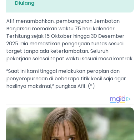
Diulang
Afif menambahkan, pembangunan Jembatan
Banjarsari memakan waktu 75 hari kalender.
Terhitung sejak 15 Oktober hingga 30 Desember
2025. Dia memastikan pengerjaan tuntas sesuai
target tanpa ada keterlambatan. Seluruh
pekerjaan selesai tepat waktu sesuai masa kontrak.
”Saat ini kami tinggal melakukan perapian dan
penyempurnaan di beberapa titik kecil saja agar
hasilnya maksimal,” pungkas Afif. (*)