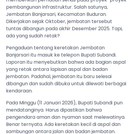
pembangunan infrastruktur. Salah satunya,
Jembatan Banjarsari, Kecamatan Buduran.
Dikerjakan sejak Oktober, jembatan tersebut
tuntas dibangun pada akhir Desember 2025. Tapi,
ada yang sudah retak?
Pengaduan tentang keretakan Jembatan
Banjarsari itu masuk ke telepon Bupati Subandi.
Laporan itu menyebutkan bahwa ada bagian aspal
yang retak antara lapisan aspal dan badan
jembatan. Padahal, jembatan itu baru selesai
dibangun dan sudah dibuka untuk dilewati berbagai
kendaraan.
Pada Minggu (11 Januari 2026), Bupati Subandi pun
mendatanginya. Harus dipastikan bahwa
pengendara aman dan nyaman saat melewatinya.
Benar ternyata. Ada keretakan kecil di aspal dan
sambungan antara jalan dan badan jembatan.