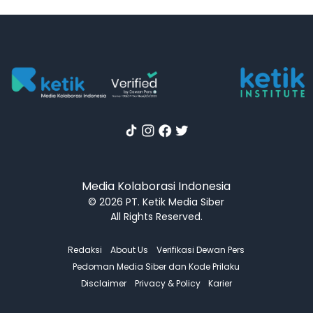
Media Kolaborasi Indonesia
© 2026 PT. Ketik Media Siber
All Rights Reserved.
Redaksi
About Us
Verifikasi Dewan Pers
Pedoman Media Siber dan Kode Prilaku
Disclaimer
Privacy & Policy
Karier