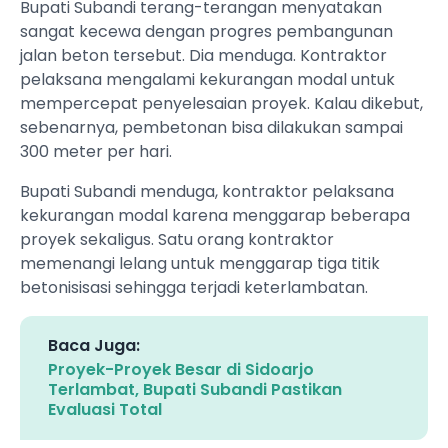
Bupati Subandi terang-terangan menyatakan
sangat kecewa dengan progres pembangunan
jalan beton tersebut. Dia menduga. Kontraktor
pelaksana mengalami kekurangan modal untuk
mempercepat penyelesaian proyek. Kalau dikebut,
sebenarnya, pembetonan bisa dilakukan sampai
300 meter per hari.
Bupati Subandi menduga, kontraktor pelaksana
kekurangan modal karena menggarap beberapa
proyek sekaligus. Satu orang kontraktor
memenangi lelang untuk menggarap tiga titik
betonisisasi sehingga terjadi keterlambatan.
Baca Juga:
Proyek-Proyek Besar di Sidoarjo
Terlambat, Bupati Subandi Pastikan
Evaluasi Total