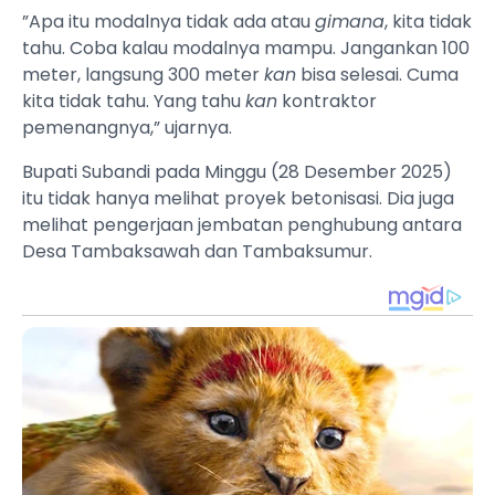
”Apa itu modalnya tidak ada atau
gimana
, kita tidak
tahu. Coba kalau modalnya mampu. Jangankan 100
meter, langsung 300 meter
kan
bisa selesai. Cuma
kita tidak tahu. Yang tahu
kan
kontraktor
pemenangnya,” ujarnya.
Bupati Subandi pada Minggu (28 Desember 2025)
itu tidak hanya melihat proyek betonisasi. Dia juga
melihat pengerjaan jembatan penghubung antara
Desa Tambaksawah dan Tambaksumur.