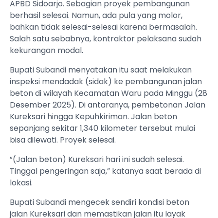
APBD Sidoarjo. Sebagian proyek pembangunan
berhasil selesai. Namun, ada pula yang molor,
bahkan tidak selesai-selesai karena bermasalah.
Salah satu sebabnya, kontraktor pelaksana sudah
kekurangan modal.
Bupati Subandi menyatakan itu saat melakukan
inspeksi mendadak (sidak) ke pembangunan jalan
beton di wilayah Kecamatan Waru pada Minggu (28
Desember 2025). Di antaranya, pembetonan Jalan
Kureksari hingga Kepuhkiriman. Jalan beton
sepanjang sekitar 1,340 kilometer tersebut mulai
bisa dilewati. Proyek selesai.
”(Jalan beton) Kureksari hari ini sudah selesai.
Tinggal pengeringan saja,” katanya saat berada di
lokasi.
Bupati Subandi mengecek sendiri kondisi beton
jalan Kureksari dan memastikan jalan itu layak