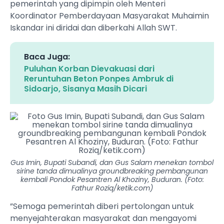
pemerintah yang dipimpin oleh Menteri
Koordinator Pemberdayaan Masyarakat Muhaimin
Iskandar ini diridai dan diberkahi Allah SWT.
Baca Juga:
Puluhan Korban Dievakuasi dari
Reruntuhan Beton Ponpes Ambruk di
Sidoarjo, Sisanya Masih Dicari
Gus Imin, Bupati Subandi, dan Gus Salam menekan tombol
sirine tanda dimualinya groundbreaking pembangunan
kembali Pondok Pesantren Al Khoziny, Buduran. (Foto:
Fathur Roziq/ketik.com)
”Semoga pemerintah diberi pertolongan untuk
menyejahterakan masyarakat dan mengayomi