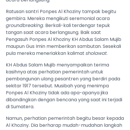
Ratusan santri Ponpes Al Khoziny tampak begitu
gembira. Mereka mengikuti seremonial acara
groundbreaking
. Berkali-kali terdengar tepuk
tangan saat acara berlangsung. Baik saat
Pengasuh Ponpes Al Khoziny KH Abdus Salam Mujib
maupun Gus Imin memberikan sambutan. Sesekali
pula mereka meneriakkan kalimat
sholawat
.
KH Abdus Salam Mujib menyampaikan terima
kasihnya atas perhatian pemerintah untuk
pembangunan ulang pesantren yang berdiri pada
sekitar 1917 tersebut. Musibah yang menimpa
Ponpes Al Khoziny tidak ada apa-apanya jika
dibandingkan dengan bencana yang saat ini terjadi
di Sumatera.
Namun, perhatian pemerintah begitu besar kepada
Al Khoziny. Dia berharap mudah-mudahan langkah