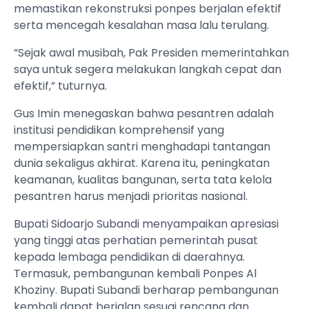
memastikan rekonstruksi ponpes berjalan efektif
serta mencegah kesalahan masa lalu terulang.
”Sejak awal musibah, Pak Presiden memerintahkan
saya untuk segera melakukan langkah cepat dan
efektif,” tuturnya.
Gus Imin menegaskan bahwa pesantren adalah
institusi pendidikan komprehensif yang
mempersiapkan santri menghadapi tantangan
dunia sekaligus akhirat. Karena itu, peningkatan
keamanan, kualitas bangunan, serta tata kelola
pesantren harus menjadi prioritas nasional.
Bupati Sidoarjo Subandi menyampaikan apresiasi
yang tinggi atas perhatian pemerintah pusat
kepada lembaga pendidikan di daerahnya.
Termasuk, pembangunan kembali Ponpes Al
Khoziny. Bupati Subandi berharap pembangunan
kembali dapat berjalan sesuai rencana dan