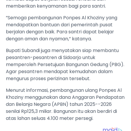
memberikan kenyamanan bagi para santri.
”Semoga pembangunan Ponpes Al Khoziny yang
mendapatkan bantuan dari pemerintah pusat
berjalan dengan baik. Para santri dapat belajar
dengan aman dan nyaman,” katanya.
Bupati Subandi juga menyatakan siap membantu
pesantren-pesantren di Sidoarjo untuk
memperoleh Persetujuan Bangunan Gedung (PBG).
Agar pesantren mendapat kemudahan dalam
mengurus proses perizinan tersebut.
Menurut informasi, pembangunan ulang Ponpes Al
Khoziny menggunakan dana Anggaran Pendapatan
dan Belanja Negara (APBN) tahun 2025--2026
senilai Rp125,3 miliar. Bangunan itu akan berdiri di
atas lahan seluas 4.100 meter persegi.