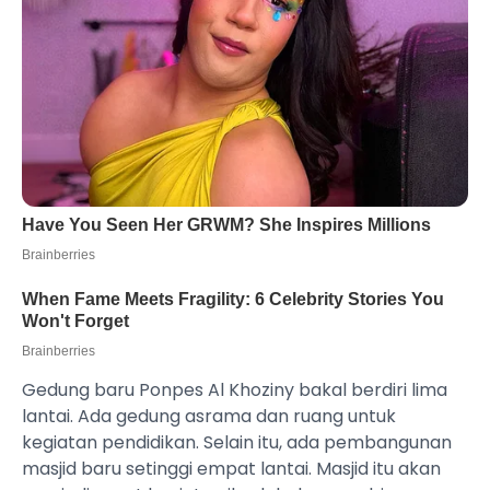
Gedung baru Ponpes Al Khoziny bakal berdiri lima
lantai. Ada gedung asrama dan ruang untuk
kegiatan pendidikan. Selain itu, ada pembangunan
masjid baru setinggi empat lantai. Masjid itu akan