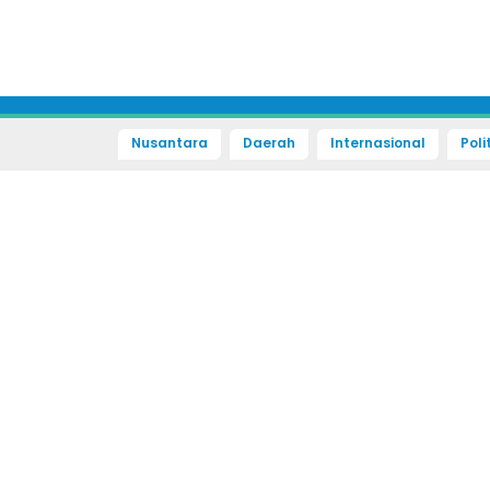
Nusantara
Daerah
Internasional
Poli