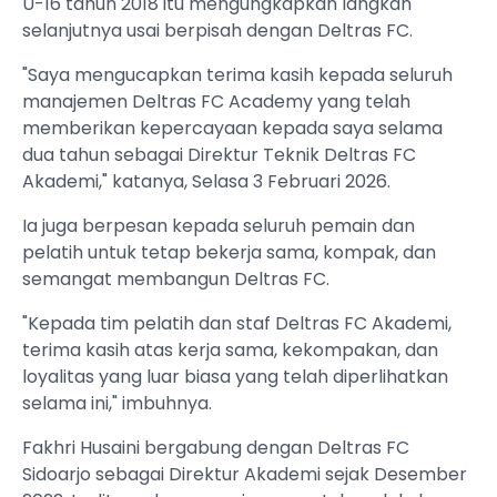
U-16 tahun 2018 itu mengungkapkan langkah
selanjutnya usai berpisah dengan Deltras FC.
"Saya mengucapkan terima kasih kepada seluruh
manajemen Deltras FC Academy yang telah
memberikan kepercayaan kepada saya selama
dua tahun sebagai Direktur Teknik Deltras FC
Akademi," katanya, Selasa 3 Februari 2026.
Ia juga berpesan kepada seluruh pemain dan
pelatih untuk tetap bekerja sama, kompak, dan
semangat membangun Deltras FC.
"Kepada tim pelatih dan staf Deltras FC Akademi,
terima kasih atas kerja sama, kekompakan, dan
loyalitas yang luar biasa yang telah diperlihatkan
selama ini," imbuhnya.
Fakhri Husaini bergabung dengan Deltras FC
Sidoarjo sebagai Direktur Akademi sejak Desember