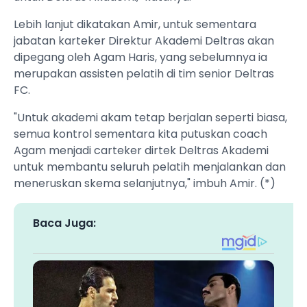
Lebih lanjut dikatakan Amir, untuk sementara
jabatan karteker Direktur Akademi Deltras akan
dipegang oleh Agam Haris, yang sebelumnya ia
merupakan assisten pelatih di tim senior Deltras
FC.
"Untuk akademi akam tetap berjalan seperti biasa,
semua kontrol sementara kita putuskan coach
Agam menjadi carteker dirtek Deltras Akademi
untuk membantu seluruh pelatih menjalankan dan
meneruskan skema selanjutnya," imbuh Amir. (*)
Baca Juga: