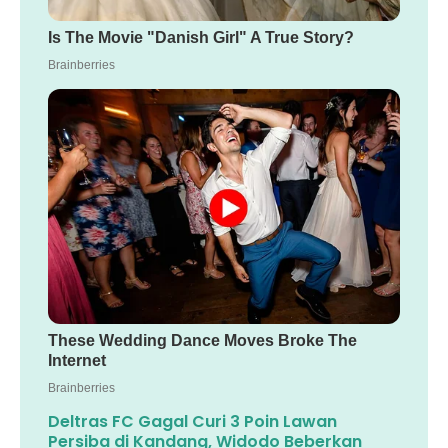
Deltras FC Gagal Curi 3 Poin Lawan
Persiba di Kandang, Widodo Beberkan