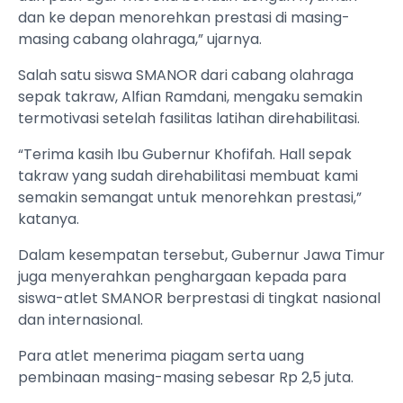
dan ke depan menorehkan prestasi di masing-
masing cabang olahraga,” ujarnya.
Salah satu siswa SMANOR dari cabang olahraga
sepak takraw, Alfian Ramdani, mengaku semakin
termotivasi setelah fasilitas latihan direhabilitasi.
“Terima kasih Ibu Gubernur Khofifah. Hall sepak
takraw yang sudah direhabilitasi membuat kami
semakin semangat untuk menorehkan prestasi,”
katanya.
Dalam kesempatan tersebut, Gubernur Jawa Timur
juga menyerahkan penghargaan kepada para
siswa-atlet SMANOR berprestasi di tingkat nasional
dan internasional.
Para atlet menerima piagam serta uang
pembinaan masing-masing sebesar Rp 2,5 juta.