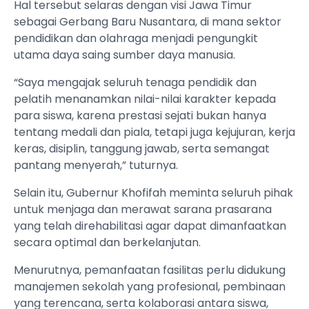
Hal tersebut selaras dengan visi Jawa Timur
sebagai Gerbang Baru Nusantara, di mana sektor
pendidikan dan olahraga menjadi pengungkit
utama daya saing sumber daya manusia.
“Saya mengajak seluruh tenaga pendidik dan
pelatih menanamkan nilai-nilai karakter kepada
para siswa, karena prestasi sejati bukan hanya
tentang medali dan piala, tetapi juga kejujuran, kerja
keras, disiplin, tanggung jawab, serta semangat
pantang menyerah,” tuturnya.
Selain itu, Gubernur Khofifah meminta seluruh pihak
untuk menjaga dan merawat sarana prasarana
yang telah direhabilitasi agar dapat dimanfaatkan
secara optimal dan berkelanjutan.
Menurutnya, pemanfaatan fasilitas perlu didukung
manajemen sekolah yang profesional, pembinaan
yang terencana, serta kolaborasi antara siswa,