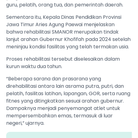
guru, pelatih, orang tua, dan pemerintah daerah.
Sementara itu, Kepala Dinas Pendidikan Provinsi
Jawa Timur Aries Agung Paewai menjelaskan
bahwa rehabilitasi SMANOR merupakan tindak
lanjut arahan Gubernur Khofifah pada 2024 setelah
meninjau kondisi fasilitas yang telah termakan usia.
Proses rehabilitasi tersebut diselesaikan dalam
kurun waktu dua tahun.
“Beberapa sarana dan prasarana yang
direhabilitasi antara lain asrama putra, putri, dan
pelatih, fasilitas latihan, lapangan, GOR, serta ruang
fitnes yang ditingkatkan sesuai arahan gubernur.
Dampaknya menjadi penyemangat atlet untuk
mempersembahkan emas, termasuk di luar
negeri,” ujarnya.