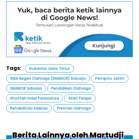
Tags:
Gubernur Jawa Timur
SMA Negeri Olahraga (SMANOR) Sidoarjo
Pemprov Jatim
SMANOR Sidoarjo
Pendidikan Olahraga
Khofifah Indar Parawansa
Atlet Pelajar
Rehabilitasi Sarpras
Prestasi olahraga
Berita Lainnya oleh Martudji