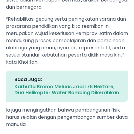
dan bernegara.
“Rehabilitasi gedung serta peningkatan sarana dan
prasarana pendidikan yang kita resmikan ini
merupakan wujud keseriusan Pemprov Jatim dalam
mendukung proses pembelajaran dan pembinaan
olahraga yang aman, nyaman, representatif, serta
sesuai standar kebutuhan peserta didik masa kini,”
kata Khofifah.
Baca Juga:
Karhutla Bromo Meluas Jadi 176 Hektare,
Dua Helikopter Water Bombing Dikerahkan
Ia juga mengingatkan bahwa pembangunan fisik
harus sejalan dengan pengembangan sumber daya
manusia.