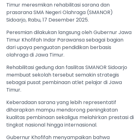
Timur meresmikan rehabilitasi sarana dan
prasarana SMA Negeri Olahraga (SMANOR)
Sidoarjo, Rabu, 17 Desember 2025.
Peresmian dilakukan langsung oleh Gubernur Jawa
Timur Khofifah Indar Parawansa sebagai bagian
dari upaya penguatan pendidikan berbasis
olahraga di Jawa Timur.
Rehabilitasi gedung dan fasilitas SMANOR Sidoarjo
membuat sekolah tersebut semakin strategis
sebagai pusat pembinaan atlet pelajar di Jawa
Timur.
Keberadaan sarana yang lebih representatif
diharapkan mampu mendorong peningkatan
kualitas pembinaan sekaligus melahirkan prestasi di
tingkat nasional hingga internasional.
Gubernur Khofifah menyampaikan bahwa