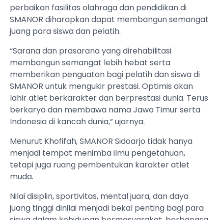
perbaikan fasilitas olahraga dan pendidikan di
SMANOR diharapkan dapat membangun semangat
juang para siswa dan pelatih.
“Sarana dan prasarana yang direhabilitasi
membangun semangat lebih hebat serta
memberikan penguatan bagi pelatih dan siswa di
SMANOR untuk mengukir prestasi. Optimis akan
lahir atlet berkarakter dan berprestasi dunia. Terus
berkarya dan membawa nama Jawa Timur serta
Indonesia di kancah dunia,” ujarnya.
Menurut Khofifah, SMANOR Sidoarjo tidak hanya
menjadi tempat menimba ilmu pengetahuan,
tetapi juga ruang pembentukan karakter atlet
muda.
Nilai disiplin, sportivitas, mental juara, dan daya
juang tinggi dinilai menjadi bekal penting bagi para
siswa dalam kehidupan bermasyarakat, berbangsa,