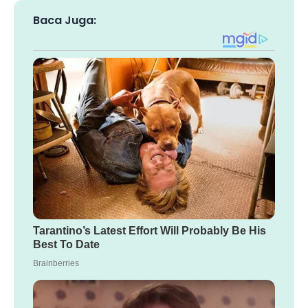
Baca Juga: