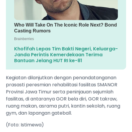
Khofifah Lepas Tim Bakti Negeri, Keluarga-
Janda Perintis Kemerdekaan Terima
Bantuan Jelang HUT RI ke-81
Kegiatan dilanjutkan dengan penandatanganan
prasasti peresmian rehabilitasi fasilitas SMANOR
Provinsi Jawa Timur serta peninjauan sejumlah
fasilitas, di antaranya GOR bela diri, GOR takraw,
ruang makan, asrama putri, kantin sekolah, ruang
gym, dan lapangan gateball.
(Foto: Istimewa)