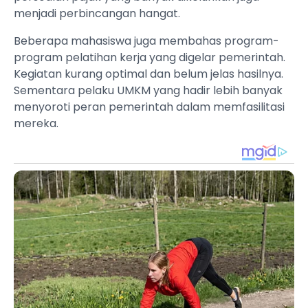
menjadi perbincangan hangat.
Beberapa mahasiswa juga membahas program-
program pelatihan kerja yang digelar pemerintah.
Kegiatan kurang optimal dan belum jelas hasilnya.
Sementara pelaku UMKM yang hadir lebih banyak
menyoroti peran pemerintah dalam memfasilitasi
mereka.