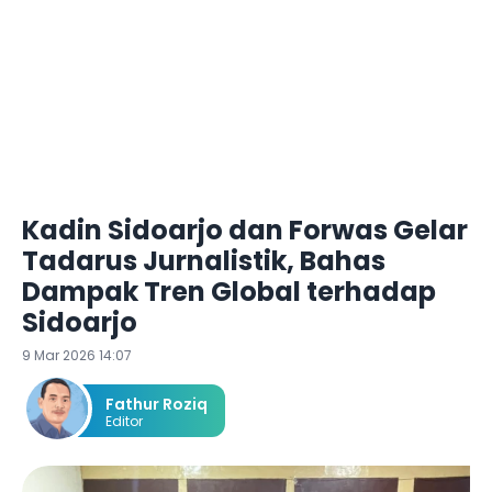
Kadin Sidoarjo dan Forwas Gelar
Tadarus Jurnalistik, Bahas
Dampak Tren Global terhadap
Sidoarjo
9 Mar 2026 14:07
Fathur Roziq
Editor