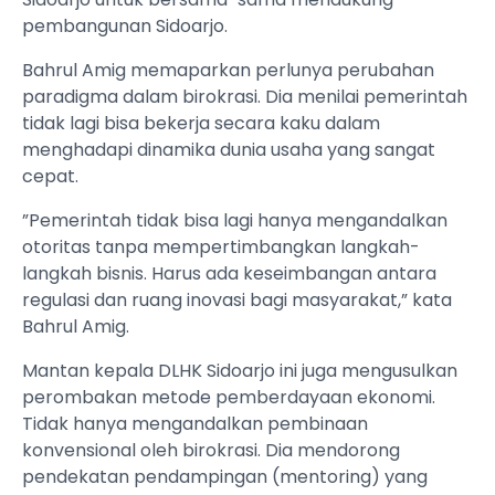
pembangunan Sidoarjo.
Bahrul Amig memaparkan perlunya perubahan
paradigma dalam birokrasi. Dia menilai pemerintah
tidak lagi bisa bekerja secara kaku dalam
menghadapi dinamika dunia usaha yang sangat
cepat.
”Pemerintah tidak bisa lagi hanya mengandalkan
otoritas tanpa mempertimbangkan langkah-
langkah bisnis. Harus ada keseimbangan antara
regulasi dan ruang inovasi bagi masyarakat,” kata
Bahrul Amig.
Mantan kepala DLHK Sidoarjo ini juga mengusulkan
perombakan metode pemberdayaan ekonomi.
Tidak hanya mengandalkan pembinaan
konvensional oleh birokrasi. Dia mendorong
pendekatan pendampingan (mentoring) yang