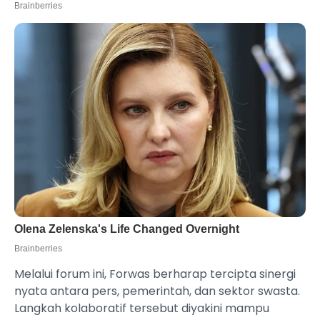
Melalui forum ini, Forwas berharap tercipta sinergi
nyata antara pers, pemerintah, dan sektor swasta.
Langkah kolaboratif tersebut diyakini mampu