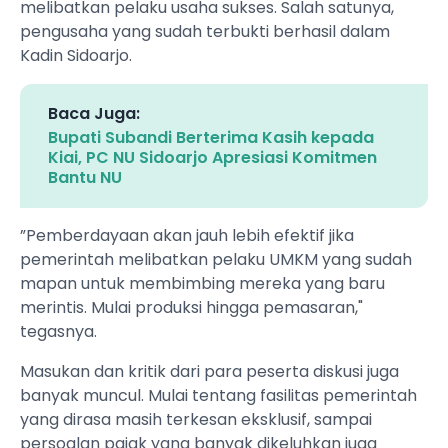
melibatkan pelaku usaha sukses. Salah satunya,
pengusaha yang sudah terbukti berhasil dalam
Kadin Sidoarjo.
Baca Juga:
Bupati Subandi Berterima Kasih kepada
Kiai, PC NU Sidoarjo Apresiasi Komitmen
Bantu NU
”Pemberdayaan akan jauh lebih efektif jika
pemerintah melibatkan pelaku UMKM yang sudah
mapan untuk membimbing mereka yang baru
merintis. Mulai produksi hingga pemasaran,"
tegasnya.
Masukan dan kritik dari para peserta diskusi juga
banyak muncul. Mulai tentang fasilitas pemerintah
yang dirasa masih terkesan eksklusif, sampai
persoalan pajak yang banyak dikeluhkan juga