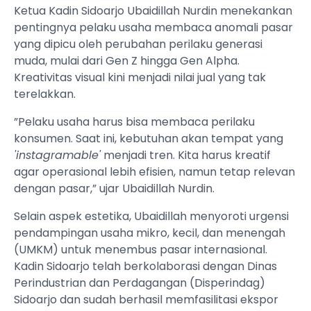
Ketua Kadin Sidoarjo Ubaidillah Nurdin menekankan
pentingnya pelaku usaha membaca anomali pasar
yang dipicu oleh perubahan perilaku generasi
muda, mulai dari Gen Z hingga Gen Alpha.
Kreativitas visual kini menjadi nilai jual yang tak
terelakkan.
”Pelaku usaha harus bisa membaca perilaku
konsumen. Saat ini, kebutuhan akan tempat yang
'instagramable'
menjadi tren. Kita harus kreatif
agar operasional lebih efisien, namun tetap relevan
dengan pasar,” ujar Ubaidillah Nurdin.
Selain aspek estetika, Ubaidillah menyoroti urgensi
pendampingan usaha mikro, kecil, dan menengah
(UMKM) untuk menembus pasar internasional.
Kadin Sidoarjo telah berkolaborasi dengan Dinas
Perindustrian dan Perdagangan (Disperindag)
Sidoarjo dan sudah berhasil memfasilitasi ekspor