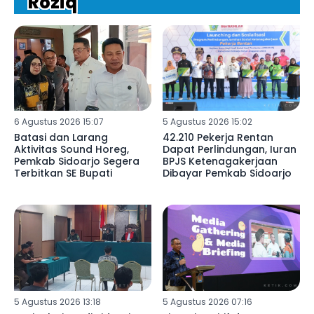
Roziq
6 Agustus 2026 15:07
5 Agustus 2026 15:02
Batasi dan Larang
42.210 Pekerja Rentan
Aktivitas Sound Horeg,
Dapat Perlindungan, Iuran
Pemkab Sidoarjo Segera
BPJS Ketenagakerjaan
Terbitkan SE Bupati
Dibayar Pemkab Sidoarjo
5 Agustus 2026 13:18
5 Agustus 2026 07:16