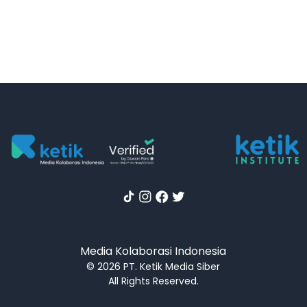
Media Kolaborasi Indonesia
© 2026 PT. Ketik Media Siber
All Rights Reserved.