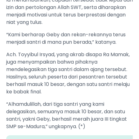
izin dan pertolongan Allah SWT, serta diharapkan
menjadi motivasi untuk terus berprestasi dengan
niat yang tulus.
“Kami berharap Geby dan rekan-rekannya terus
menjadi santri di mana pun berada,” katanya.
Ach. Toyyibul Irsyad, yang akrab disapa Ra Mamak,
juga menyampaikan bahwa pihaknya
mendelegasikan tiga santri dalam ajang tersebut.
Hasilnya, seluruh peserta dari pesantren tersebut
berhasil masuk 10 besar, dengan satu santri melaju
ke babak final.
“Alhamdulillah, dari tiga santri yang kami
delegasikan, semuanya masuk 10 besar, dan satu
santri, yakni Geby, berhasil meraih juara III tingkat
SMP se-Madura,” ungkapnya. (*)