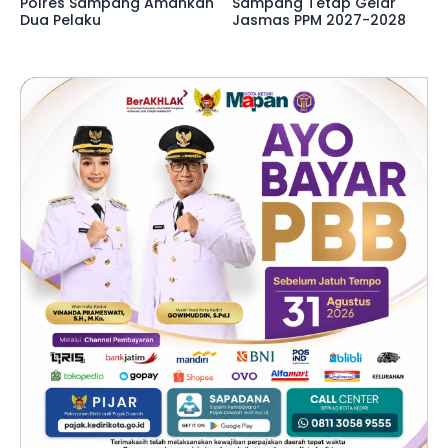
Polres Sampang Amankan
Sampang Tetap Gelar
Dua Pelaku
Jasmas PPM 2027-2028