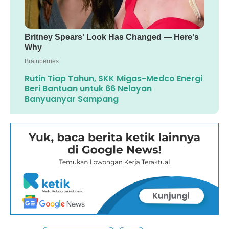
Rutin Tiap Tahun, SKK Migas-Medco Energi
Beri Bantuan untuk 66 Nelayan
Banyuanyar Sampang