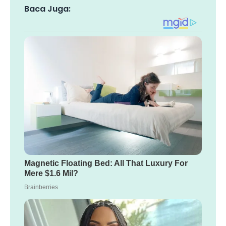
Baca Juga: