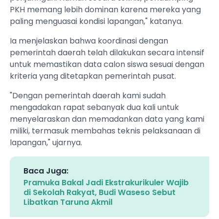
PKH memang lebih dominan karena mereka yang
paling menguasai kondisi lapangan," katanya.
Ia menjelaskan bahwa koordinasi dengan
pemerintah daerah telah dilakukan secara intensif
untuk memastikan data calon siswa sesuai dengan
kriteria yang ditetapkan pemerintah pusat.
"Dengan pemerintah daerah kami sudah
mengadakan rapat sebanyak dua kali untuk
menyelaraskan dan memadankan data yang kami
miliki, termasuk membahas teknis pelaksanaan di
lapangan," ujarnya.
Baca Juga:
Pramuka Bakal Jadi Ekstrakurikuler Wajib
di Sekolah Rakyat, Budi Waseso Sebut
Libatkan Taruna Akmil