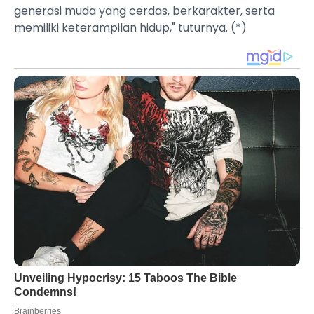
generasi muda yang cerdas, berkarakter, serta
memiliki keterampilan hidup," tuturnya. (*)