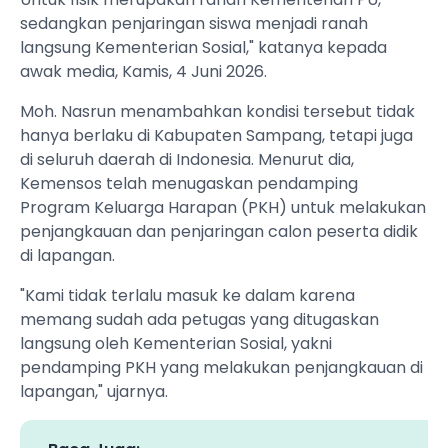
sedangkan penjaringan siswa menjadi ranah
langsung Kementerian Sosial," katanya kepada
awak media, Kamis, 4 Juni 2026.
Moh. Nasrun menambahkan kondisi tersebut tidak
hanya berlaku di Kabupaten Sampang, tetapi juga
di seluruh daerah di Indonesia. Menurut dia,
Kemensos telah menugaskan pendamping
Program Keluarga Harapan (PKH) untuk melakukan
penjangkauan dan penjaringan calon peserta didik
di lapangan.
"Kami tidak terlalu masuk ke dalam karena
memang sudah ada petugas yang ditugaskan
langsung oleh Kementerian Sosial, yakni
pendamping PKH yang melakukan penjangkauan di
lapangan," ujarnya.