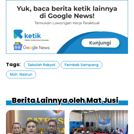
Tags:
Sekolah Rakyat
Pemkab Sampang
Moh. Nasrun
Berita Lainnya oleh Mat Jusi