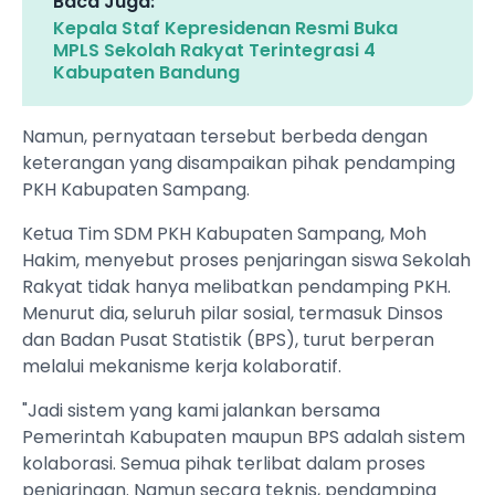
Baca Juga:
Kepala Staf Kepresidenan Resmi Buka
MPLS Sekolah Rakyat Terintegrasi 4
Kabupaten Bandung
Namun, pernyataan tersebut berbeda dengan
keterangan yang disampaikan pihak pendamping
PKH Kabupaten Sampang.
Ketua Tim SDM PKH Kabupaten Sampang, Moh
Hakim, menyebut proses penjaringan siswa Sekolah
Rakyat tidak hanya melibatkan pendamping PKH.
Menurut dia, seluruh pilar sosial, termasuk Dinsos
dan Badan Pusat Statistik (BPS), turut berperan
melalui mekanisme kerja kolaboratif.
"Jadi sistem yang kami jalankan bersama
Pemerintah Kabupaten maupun BPS adalah sistem
kolaborasi. Semua pihak terlibat dalam proses
penjaringan. Namun secara teknis, pendamping