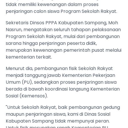
tidak memiliki kewenangan dalam proses
penjaringan calon siswa Program Sekolah Rakyat.
Sekretaris Dinsos PPPA Kabupaten Sampang, Moh
Nasrun, mengatakan seluruh tahapan pelaksanaan
Program Sekolah Rakyat, mulai dari pembangunan
sarana hingga penjaringan peserta didik,
merupakan kewenangan pemerintah pusat melalui
kementerian terkait.
Menurut dia, pembangunan fisik Sekolah Rakyat
menjadi tanggung jawab Kementerian Pekerjaan
Umum (PU), sedangkan proses penjaringan siswa
berada di bawah koordinasi langsung Kementerian
Sosial (Kemensos).
"Untuk Sekolah Rakyat, baik pembangunan gedung
maupun penjaringan siswa, kami di Dinas Sosial
Kabupaten Sampang tidak mempunyai peran.
Untuk fisik merupakan ranah Kementerian PU,