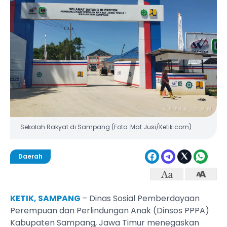
Sekolah Rakyat di Sampang (Foto: Mat Jusi/Ketik.com)
Daerah
KETIK, SAMPANG
– Dinas Sosial Pemberdayaan
Perempuan dan Perlindungan Anak (Dinsos PPPA)
Kabupaten Sampang, Jawa Timur menegaskan