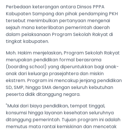
Perbedaan keterangan antara Dinsos PPPA
Kabupaten Sampang dan pihak pendamping PKH
tersebut menimbulkan pertanyaan mengenai
sejauh mana keterlibatan pemerintah daerah
dalam pelaksanaan Program Sekolah Rakyat di
tingkat kabupaten.
Moh. Hakim menjelaskan, Program Sekolah Rakyat
merupakan pendidikan formal berasrama
(boarding school) yang diperuntukkan bagi anak-
anak dari keluarga prasejahtera dan miskin
ekstrem. Program ini mencakup jenjang pendidikan
SD, SMP, hingga SMA dengan seluruh kebutuhan
peserta didik ditanggung negara.
"Mulai dari biaya pendidikan, tempat tinggal,
konsumsi hingga layanan kesehatan seluruhnya
ditanggung pemerintah. Tujuan program ini adalah
memutus mata rantai kemiskinan dan mencetak