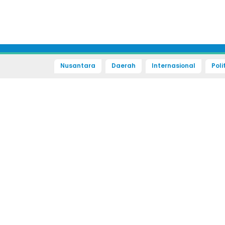
Nusantara
Daerah
Internasional
Poli