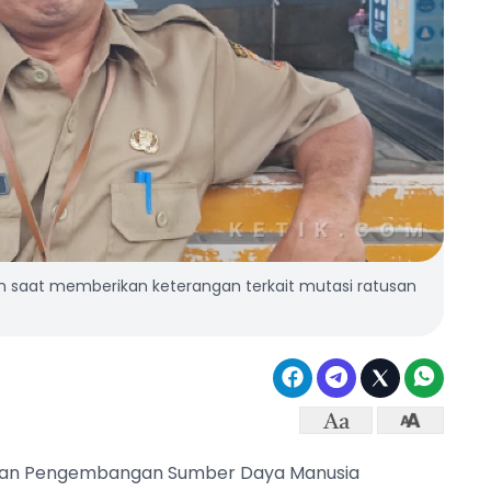
 saat memberikan keterangan terkait mutasi ratusan
dan Pengembangan Sumber Daya Manusia