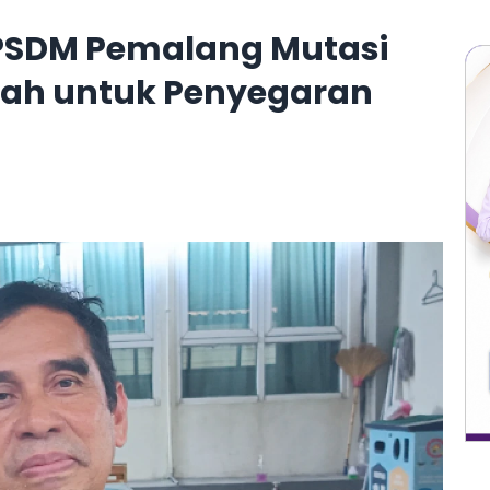
SDM Pemalang Mutasi
lah untuk Penyegaran