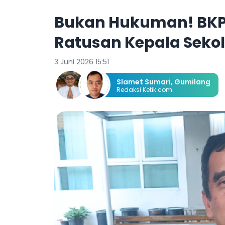
Bukan Hukuman! BKP
Ratusan Kepala Seko
3 Juni 2026 15:51
Slamet Sumari
,
Gumilang
Redaksi Ketik.com