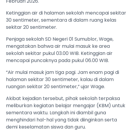
Februari 2026.
‎Ketinggian air di halaman sekolah mencapai sekitar
30 sentimeter, sementara di dalam ruang kelas
sekitar 20 sentimeter.
‎Penjaga sekolah SD Negeri 01 Sumublor, Wage,
mengatakan bahwa air mulai masuk ke area
sekolah sekitar pukul 03.00 WIB. Ketinggian air
mencapai puncaknya pada pukul 06.00 WIB.
‎“Air mulai masuk jam tiga pagi. Jam enam pagi di
halaman sekitar 30 sentimeter, kalau di dalam
ruangan sekitar 20 sentimeter,” ujar Wage.
‎Akibat kejadian tersebut, pihak sekolah terpaksa
meliburkan kegiatan belajar mengajar (KBM) untuk
sementara waktu. Langkah ini diambil guna
menghindari hal-hal yang tidak diinginkan serta
demi keselamatan siswa dan guru.