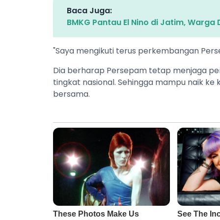
Baca Juga:
BMKG Pantau El Nino di Jatim, Warga 
"Saya mengikuti terus perkembangan Perse
Dia berharap Persepam tetap menjaga per
tingkat nasional. Sehingga mampu naik ke 
bersama.