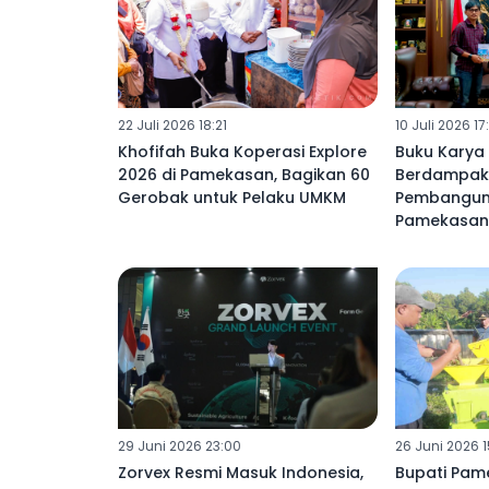
22 Juli 2026 18:21
10 Juli 2026 17
Khofifah Buka Koperasi Explore
Buku Karya
2026 di Pamekasan, Bagikan 60
Berdampak 
Gerobak untuk Pelaku UMKM
Pembangun
Pamekasan
29 Juni 2026 23:00
26 Juni 2026 1
Zorvex Resmi Masuk Indonesia,
Bupati Pam