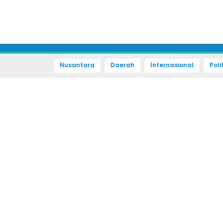
Nusantara
Daerah
Internasional
Poli