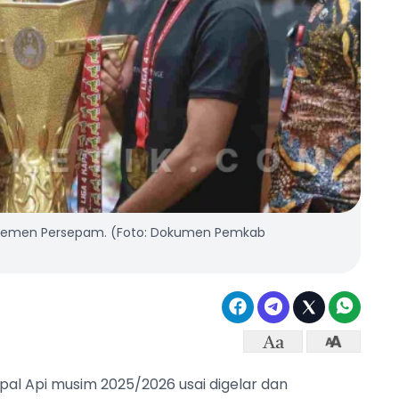
ejemen Persepam. (Foto: Dokumen Pemkab
pal Api musim 2025/2026 usai digelar dan