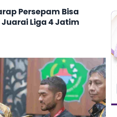
rap Persepam Bisa
 Juarai Liga 4 Jatim