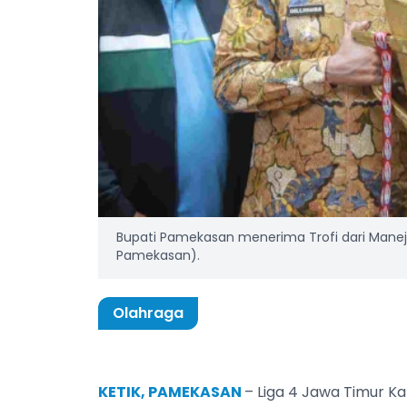
Bupati Pamekasan menerima Trofi dari Man
Pamekasan).
Olahraga
KETIK, PAMEKASAN
– Liga 4 Jawa Timur Ka