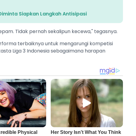
Diminta Siapkan Langkah Antisipasi
pam. Tidak pernah sekalipun kecewa," tegasnya.
forma terbaiknya untuk mengarungi kompetisi
kasta Liga 3 Indonesia sebagaimana harapan