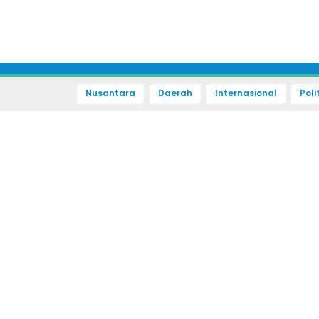
Nusantara
Daerah
Internasional
Poli