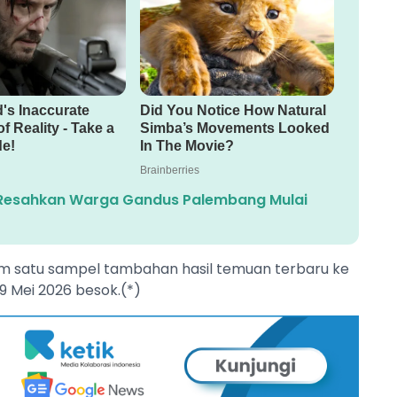
Resahkan Warga Gandus Palembang Mulai
im satu sampel tambahan hasil temuan terbaru ke
9 Mei 2026 besok.(*)