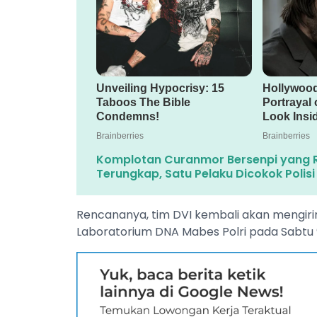
Komplotan Curanmor Bersenpi yang 
Terungkap, Satu Pelaku Dicokok Polisi
Rencananya, tim DVI kembali akan mengir
Laboratorium DNA Mabes Polri pada Sabtu 