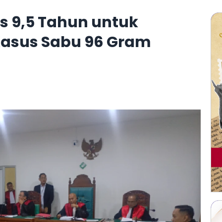
s 9,5 Tahun untuk
 Kasus Sabu 96 Gram