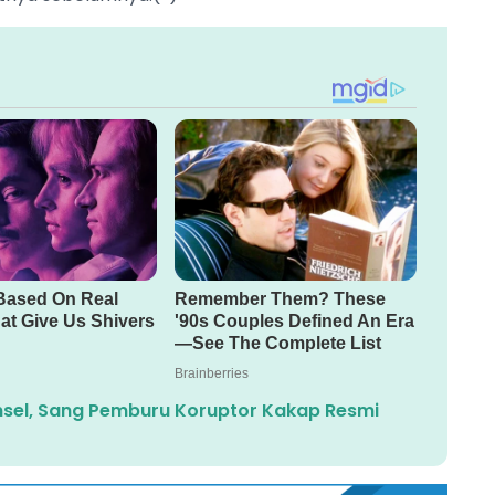
msel, Sang Pemburu Koruptor Kakap Resmi