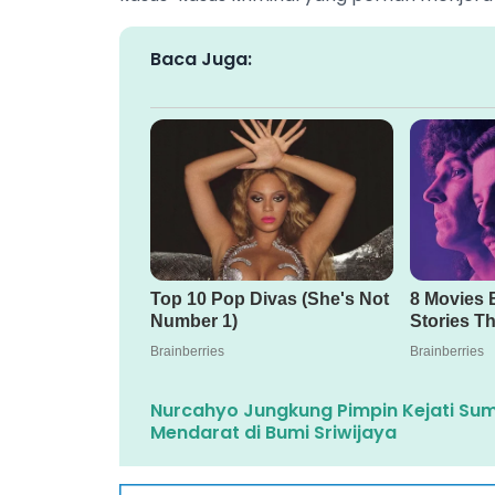
Baca Juga:
Nurcahyo Jungkung Pimpin Kejati Su
Mendarat di Bumi Sriwijaya