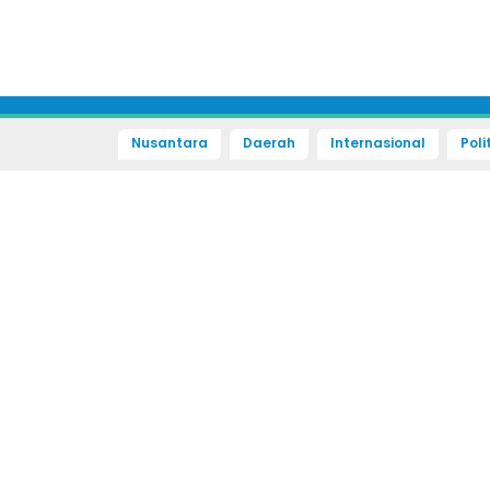
Nusantara
Daerah
Internasional
Poli