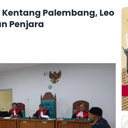
n Kentang Palembang, Leo
un Penjara