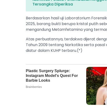
Tersangka Diperiksa
Berdasarkan hasil uji Laboratorium Foren
2025, barang bukti berupa kristal putih seb
mengandung Metamfetamina yang termasuk
Atas perbuatannya, terdakwa dijerat deng
Tahun 2009 tentang Narkotika serta pasal 
diatur dalam KUHP terbaru.(*)