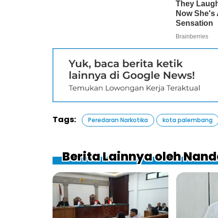
Tags:
Peredaran Narkotika
kota palembang
Berita Lainnya oleh Nand