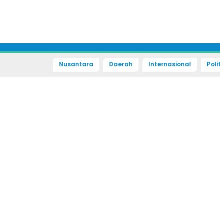
Nusantara
Daerah
Internasional
Poli