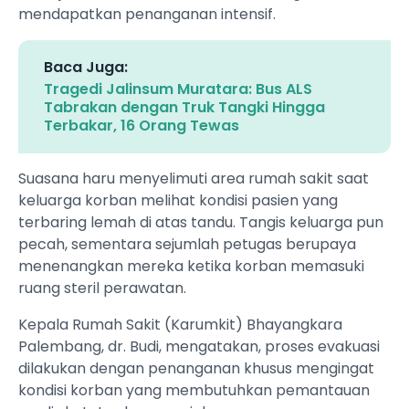
mendapatkan penanganan intensif.
Baca Juga:
Tragedi Jalinsum Muratara: Bus ALS
Tabrakan dengan Truk Tangki Hingga
Terbakar, 16 Orang Tewas
Suasana haru menyelimuti area rumah sakit saat
keluarga korban melihat kondisi pasien yang
terbaring lemah di atas tandu. Tangis keluarga pun
pecah, sementara sejumlah petugas berupaya
menenangkan mereka ketika korban memasuki
ruang steril perawatan.
Kepala Rumah Sakit (Karumkit) Bhayangkara
Palembang, dr. Budi, mengatakan, proses evakuasi
dilakukan dengan penanganan khusus mengingat
kondisi korban yang membutuhkan pemantauan