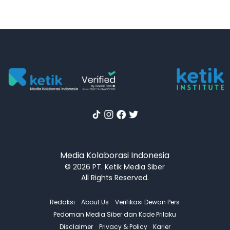
Media Kolaborasi Indonesia
© 2026 PT. Ketik Media Siber
All Rights Reserved.
Redaksi
About Us
Verifikasi Dewan Pers
Pedoman Media Siber dan Kode Prilaku
Disclaimer
Privacy & Policy
Karier