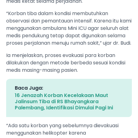
medis ketat selama perjalanan.
“Korban tiba dalam kondisi membutuhkan
observasi dan pemantauan intensif. Karena itu kami
menggunakan ambulans Mini ICU agar seluruh alat
medis pendukung tetap dapat digunakan selama
proses perjalanan menuju rumah sakit,” ujar dr. Budi.
Ia menjelaskan, proses evakuasi para korban
dilakukan dengan metode berbeda sesuai kondisi
medis masing-masing pasien.
Baca Juga:
16 Jenazah Korban Kecelakaan Maut
Jalinsum Tiba di RS Bhayangkara
Palembang, Identifikasi Dimulai Pagi Ini
“Ada satu korban yang sebelumnya dievakuasi
menggunakan helikopter karena