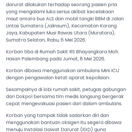
darurat dilakukan terhadap seorang pasien pria
yang mengalami luka serius akibat kecelakaan
maut antara bus ALS dan mobil tangki BBM di Jalan
Lintas Sumatera (Jalinsum), Kecamatan Karang
Jaya, Kabupaten Musi Rawas Utara (Muratara),
Sumatra Selatan, Rabu, 6 Mei 2026.
Korban tiba di Rumah Sakit RS Bhayangkara Moh.
Hasan Palembang pada Jumat, 8 Mei 2026.
Korban dibawa menggunakan ambulans Mini ICU
dengan pengawalan ketat aparat kepolisian.
Sesampainya di lobi rumah sakit, petugas gabungan
dari Dokpol bersama tim medis langsung bergerak
cepat mengevakuasi pasien dari dalam ambulans.
Korban yang tampak tidak sadarkan diri dan
menggunakan bantuan oksigen itu segera dibawa
menuju Instalasi Gawat Darurat (IGD) guna