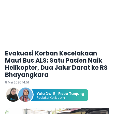
Evakuasi Korban Kecelakaan
Maut Bus ALS: Satu Pasien Naik
Helikopter, Dua Jalur Darat ke RS
Bhayangkara
8 Mei 2026 14:51
Yola Dwi R.
,
Fisca Tanjung
Redaksi Ketik.com