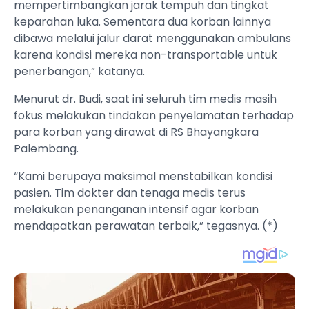
mempertimbangkan jarak tempuh dan tingkat
keparahan luka. Sementara dua korban lainnya
dibawa melalui jalur darat menggunakan ambulans
karena kondisi mereka non-transportable untuk
penerbangan,” katanya.
Menurut dr. Budi, saat ini seluruh tim medis masih
fokus melakukan tindakan penyelamatan terhadap
para korban yang dirawat di RS Bhayangkara
Palembang.
“Kami berupaya maksimal menstabilkan kondisi
pasien. Tim dokter dan tenaga medis terus
melakukan penanganan intensif agar korban
mendapatkan perawatan terbaik,” tegasnya. (*)